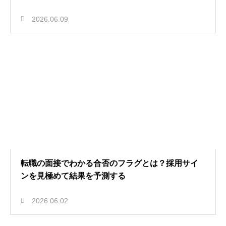
2026.06.09
転職の面接でわかる合否のフラグとは？採用サイ
ンを見極めて結果を予測する
2026.06.02