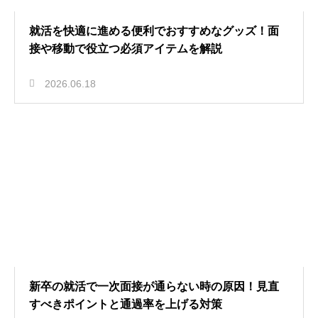
就活を快適に進める便利でおすすめなグッズ！面
接や移動で役立つ必須アイテムを解説
2026.06.18
新卒の就活で一次面接が通らない時の原因！見直
すべきポイントと通過率を上げる対策