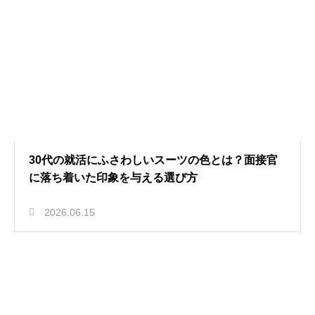
30代の就活にふさわしいスーツの色とは？面接官
に落ち着いた印象を与える選び方
2026.06.15