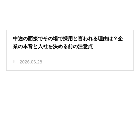
中途の面接でその場で採用と言われる理由は？企
業の本音と入社を決める前の注意点
2026.06.28