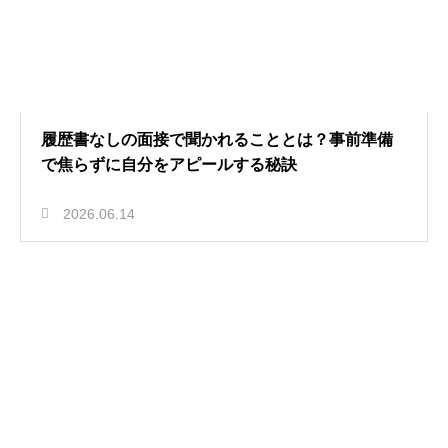
履歴書なしの面接で聞かれることとは？事前準備
で焦らずに自分をアピールする秘訣
2026.06.14