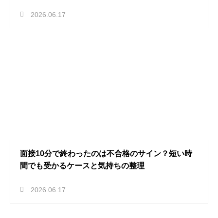
2026.06.17
面接10分で終わったのは不合格のサイン？短い時
間でも受かるケースと気持ちの整理
2026.06.17