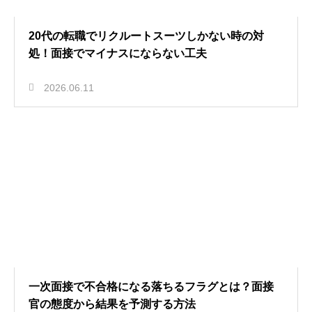
20代の転職でリクルートスーツしかない時の対
処！面接でマイナスにならない工夫
2026.06.11
一次面接で不合格になる落ちるフラグとは？面接
官の態度から結果を予測する方法