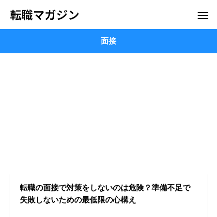
転職マガジン
面接
転職の面接で対策をしないのは危険？準備不足で
失敗しないための最低限の心構え