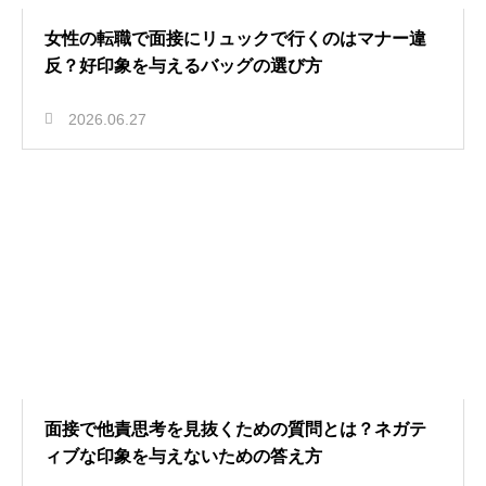
女性の転職で面接にリュックで行くのはマナー違
反？好印象を与えるバッグの選び方
2026.06.27
面接で他責思考を見抜くための質問とは？ネガテ
ィブな印象を与えないための答え方