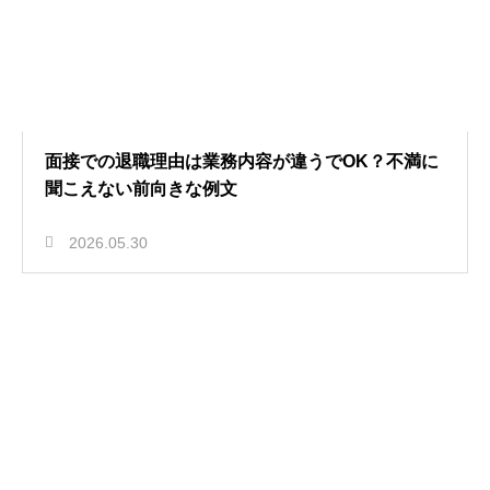
面接での退職理由は業務内容が違うでOK？不満に
聞こえない前向きな例文
2026.05.30