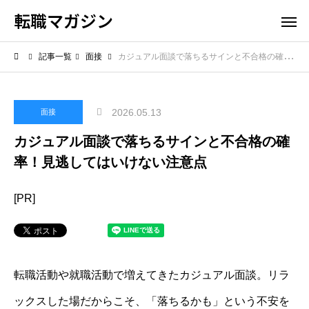
転職マガジン
記事一覧
面接
カジュアル面談で落ちるサインと不合格の確率！見逃してはいけない注意点
2026.05.13
面接
カジュアル面談で落ちるサインと不合格の確
率！見逃してはいけない注意点
[PR]
転職活動や就職活動で増えてきたカジュアル面談。リラ
ックスした場だからこそ、「落ちるかも」という不安を