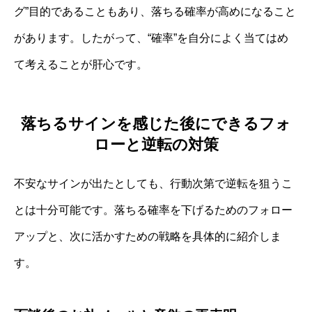
グ”目的であることもあり、落ちる確率が高めになること
があります。したがって、“確率”を自分によく当てはめ
て考えることが肝心です。
落ちるサインを感じた後にできるフォ
ローと逆転の対策
不安なサインが出たとしても、行動次第で逆転を狙うこ
とは十分可能です。落ちる確率を下げるためのフォロー
アップと、次に活かすための戦略を具体的に紹介しま
す。