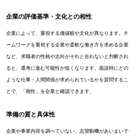
企業の評価基準・文化との相性
企業によって、重視する価値観や文化が異なります。チ
ームワークを重視する企業や柔軟な働き方を求める企業
など、求職者の性格や志向がそれと合わないと判断され
ると、選考に進む可能性が低くなります。面談時にどの
ような仕事・人間関係が求められているかを質問するこ
とで、「相性」を企業と確認できます。
準備の質と具体性
企業や事業内容を調べていない、志望動機があいまいで