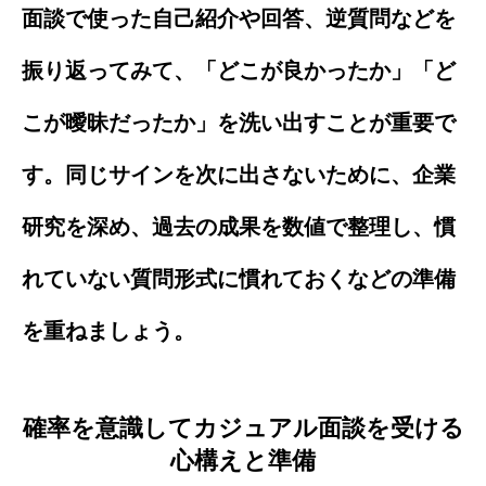
面談で使った自己紹介や回答、逆質問などを
振り返ってみて、「どこが良かったか」「ど
こが曖昧だったか」を洗い出すことが重要で
す。同じサインを次に出さないために、企業
研究を深め、過去の成果を数値で整理し、慣
れていない質問形式に慣れておくなどの準備
を重ねましょう。
確率を意識してカジュアル面談を受ける
心構えと準備