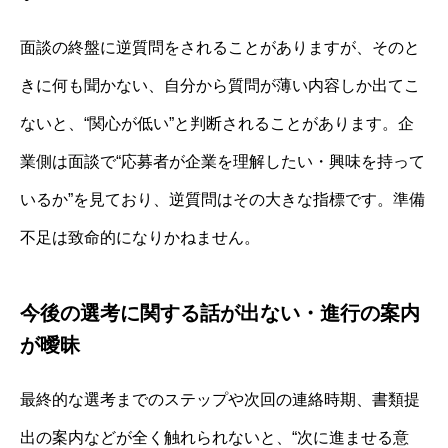
面談の終盤に逆質問をされることがありますが、そのと
きに何も聞かない、自分から質問が薄い内容しか出てこ
ないと、“関心が低い”と判断されることがあります。企
業側は面談で“応募者が企業を理解したい・興味を持って
いるか”を見ており、逆質問はその大きな指標です。準備
不足は致命的になりかねません。
今後の選考に関する話が出ない・進行の案内
が曖昧
最終的な選考までのステップや次回の連絡時期、書類提
出の案内などが全く触れられないと、“次に進ませる意