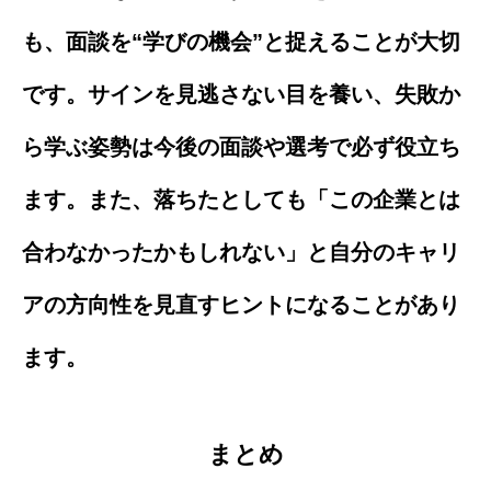
も、面談を“学びの機会”と捉えることが大切
です。サインを見逃さない目を養い、失敗か
ら学ぶ姿勢は今後の面談や選考で必ず役立ち
ます。また、落ちたとしても「この企業とは
合わなかったかもしれない」と自分のキャリ
アの方向性を見直すヒントになることがあり
ます。
まとめ