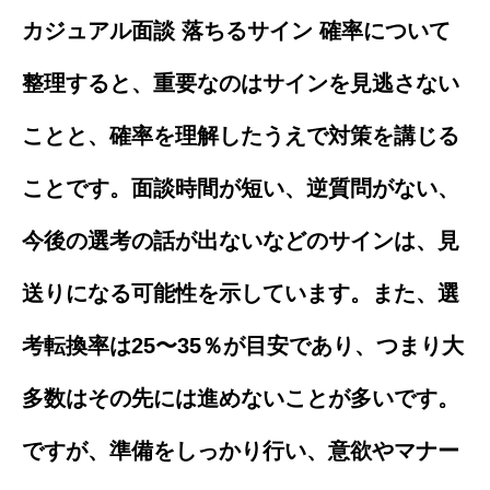
カジュアル面談 落ちるサイン 確率について
整理すると、重要なのはサインを見逃さない
ことと、確率を理解したうえで対策を講じる
ことです。面談時間が短い、逆質問がない、
今後の選考の話が出ないなどのサインは、見
送りになる可能性を示しています。また、選
考転換率は25〜35％が目安であり、つまり大
多数はその先には進めないことが多いです。
ですが、準備をしっかり行い、意欲やマナー