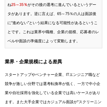
ね
25～35％
がその後の選考に進んでいるというデー
タがあります。逆に言えば、65～75％の人は面談後
に“進めない”という結果になる可能性があるというこ
とです。これは業界や職種、企業の規模、応募者のレ
ベルや面談の準備度によって変動します。
業界・企業規模による差異
スタートアップやベンチャー企業、ITエンジニア職など
競争が激しい分野では選考転換率が低く、一方で中小企
業や自社採用を強化している企業では高いケースがあり
ます。また大手企業ではカジュアル面談が“スクリーニン