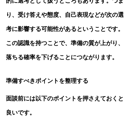
的に選考として扱うところもあります。つま
り、受け答えや態度、自己表現などが次の選
考に影響する可能性があるということです。
この認識を持つことで、準備の質が上がり、
落ちる確率を下げることにつながります。
準備すべきポイントを整理する
面談前には以下のポイントを押さえておくと
良いです。