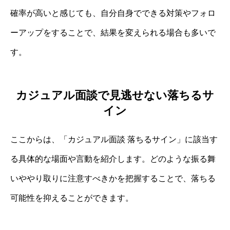
確率が高いと感じても、自分自身でできる対策やフォロ
ーアップをすることで、結果を変えられる場合も多いで
す。
カジュアル面談で見逃せない落ちるサ
イン
ここからは、「カジュアル面談 落ちるサイン」に該当す
る具体的な場面や言動を紹介します。どのような振る舞
いややり取りに注意すべきかを把握することで、落ちる
可能性を抑えることができます。