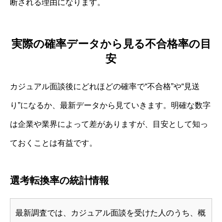
断される理由になります。
実際の確率データから見る不合格率の目
安
カジュアル面談後にどれほどの確率で“不合格”や“見送
り”になるか、最新データから見ていきます。明確な数字
は企業や業界によって差がありますが、目安として知っ
ておくことは有益です。
選考転換率の統計情報
最新調査では、カジュアル面談を受けた人のうち、概