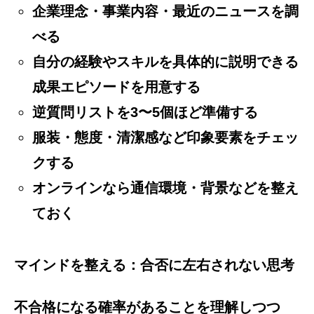
企業理念・事業内容・最近のニュースを調
べる
自分の経験やスキルを具体的に説明できる
成果エピソードを用意する
逆質問リストを3〜5個ほど準備する
服装・態度・清潔感など印象要素をチェッ
クする
オンラインなら通信環境・背景などを整え
ておく
マインドを整える：合否に左右されない思考
不合格になる確率があることを理解しつつ