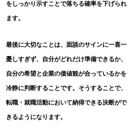
をしっかり示すことで落ちる確率を下げられ
ます。
最後に大切なことは、面談のサインに一喜一
憂しすぎず、自分がどれだけ準備できるか、
自分の希望と企業の価値観が合っているかを
冷静に判断することです。そうすることで、
転職・就職活動において納得できる決断がで
きるようになります。