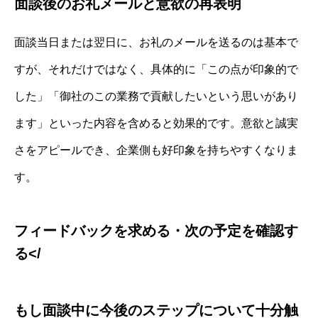
面談後のお礼メールと意欲の再表明
面談当日または翌日に、お礼のメールを送るのは基本で
すが、それだけではなく、具体的に「この点が印象的で
した」「御社のこの業務で貢献したいという思いがあり
ます」といった内容を含めると効果的です。意欲と誠実
さをアピールでき、企業側も好印象を持ちやすくなりま
す。
フィードバックを求める・次の予定を確認す
る</
もし面談中に今後のステップについて十分触