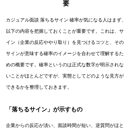
要
カジュアル面談 落ちるサイン 確率が気になる人はまず、
以下の内容を把握しておくことが重要です。これは、サ
イン（企業の反応ややり取り）を見つけるコツと、その
サインが意味する確率のイメージを合わせて理解するた
めの概要です。確率というのは正式な数字が明示されな
いことがほとんどですが、実態としてどのような見方が
できるかを整理しておきます。
「落ちるサイン」が示すもの
企業からの反応が淡い、面談時間が短い、逆質問がほと