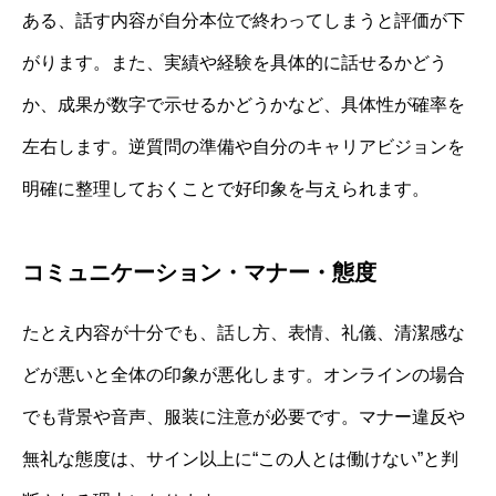
ある、話す内容が自分本位で終わってしまうと評価が下
がります。また、実績や経験を具体的に話せるかどう
か、成果が数字で示せるかどうかなど、具体性が確率を
左右します。逆質問の準備や自分のキャリアビジョンを
明確に整理しておくことで好印象を与えられます。
コミュニケーション・マナー・態度
たとえ内容が十分でも、話し方、表情、礼儀、清潔感な
どが悪いと全体の印象が悪化します。オンラインの場合
でも背景や音声、服装に注意が必要です。マナー違反や
無礼な態度は、サイン以上に“この人とは働けない”と判