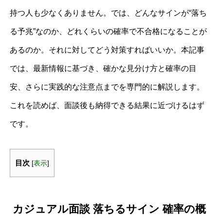
持つ人も少なくありません。では、どんなサインが“落ち
る予兆”なのか、どれくらいの確率で不合格になることが
あるのか。それに対してどう対策すればいいか。本記事
では、最新情報に基づき、確かな見分け方と確率の目
安、さらに実践的な注意点までを専門的に解説します。
これを読めば、面談後も納得できる結果に近づけるはず
です。
目次
[
表示
]
カジュアル面談 落ちるサイン 確率の概