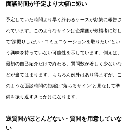
面談時間が予定より大幅に短い
予定していた時間より早く終わるケースが頻繁に報告さ
れています。このようなサインは企業側が候補者に対し
て“深掘りしたい・コミュニケーションを取りたい”とい
う興味を持っていない可能性を示しています。例えば、
最初の自己紹介だけで終わる、質問数が著しく少ないな
どが当てはまります。もちろん例外はあり得ますが、こ
のような面談時間の短縮は“落ちるサイン”と見なして準
備を振り返すきっかけになります。
逆質問がほとんどない・質問を用意していな
い