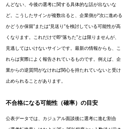
んどない、今後の選考に関する具体的な話が出ないな
ど。こうしたサインが複数出ると、企業側が“次に進める
かどうか保留”または“見送り”を検討している可能性が高
くなります。これだけで即“落ちた”とは限りませんが、
見逃してはいけないサインです。最新の情報からも、こ
れらは実際によく報告されているものです。例えば、企
業からの逆質問がなければ関心を持たれていないと受け
止められることがあります。
不合格になる可能性（確率）の目安
公表データでは、カジュアル面談後に選考に進む割合