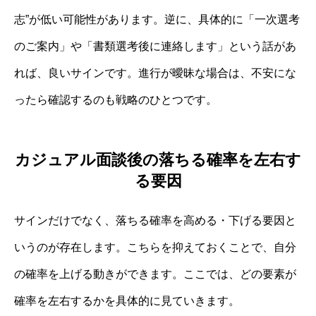
志”が低い可能性があります。逆に、具体的に「一次選考
のご案内」や「書類選考後に連絡します」という話があ
れば、良いサインです。進行が曖昧な場合は、不安にな
ったら確認するのも戦略のひとつです。
カジュアル面談後の落ちる確率を左右す
る要因
サインだけでなく、落ちる確率を高める・下げる要因と
いうのが存在します。こちらを抑えておくことで、自分
の確率を上げる動きができます。ここでは、どの要素が
確率を左右するかを具体的に見ていきます。