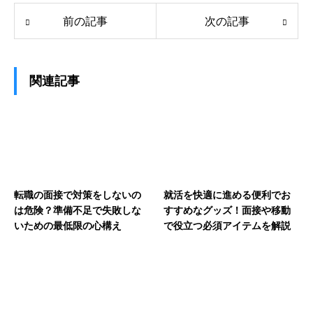
前の記事
次の記事
関連記事
転職の面接で対策をしないの
就活を快適に進める便利でお
は危険？準備不足で失敗しな
すすめなグッズ！面接や移動
いための最低限の心構え
で役立つ必須アイテムを解説