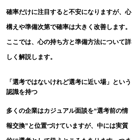
確率だけに注目すると不安になりますが、心
構えや準備次第で確率は大きく改善します。
ここでは、心の持ち方と準備方法について詳
しく解説します。
「選考ではないけれど選考に近い場」という
認識を持つ
多くの企業はカジュアル面談を“選考前の情
報交換”と位置づけていますが、中には実質