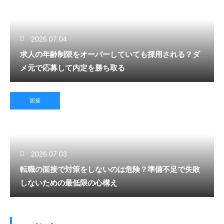
2026.07.04
求人の年齢制限をオーバーしていても採用される？ダ
メ元で応募して内定を勝ち取る
面接
2026.07.03
転職の面接で対策をしないのは危険？準備不足で失敗
しないための最低限の心構え