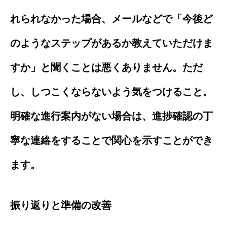
れられなかった場合、メールなどで「今後ど
のようなステップがあるか教えていただけま
すか」と聞くことは悪くありません。ただ
し、しつこくならないよう気をつけること。
明確な進行案内がない場合は、進捗確認の丁
寧な連絡をすることで関心を示すことができ
ます。
振り返りと準備の改善