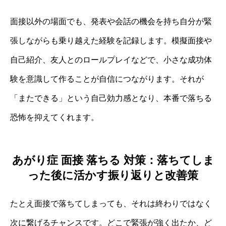
面接以外の場面でも、発表や会話の機会を持ち自分が緊
張しながらも乗り越えた経験を記録します。模擬面接や
自己紹介、友人とのロールプレイなどで、小さな成功体
験を意識して作ることが自信につながります。それが
「またできる」という自己効力感となり、本番で落ちる
恐怖を抑えてくれます。
あがり症 面接 落ちる 対策：落ちてしま
った後に活かす振り返りと改善策
たとえ面接で落ちてしまっても、それは終わりではなく
次に繋げるチャンスです。どこで緊張が強く出たか、ど