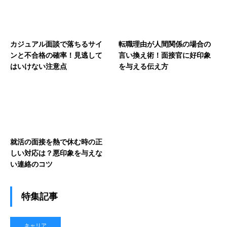
カジュアル面談で落ちるサイ
転職理由が人間関係の場合の
ンと不合格の確率！見逃して
言い換え術！面接官に好印象
はいけない注意点
を与える伝え方
就活の面接を熱で休む時の正
しい対応は？悪印象を与えな
い連絡のコツ
特集記事
キャリア