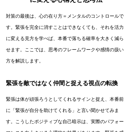
対策の最後は、心の在り方＝メンタルのコントロールで
す。緊張を完全に消すことはできなくても、それを活力
に変える見方を学べば、本番で落ちる確率を大きく減ら
せます。ここでは、思考のフレームワークや感情の扱い
方を解説します。
緊張を敵ではなく仲間と捉える視点の転換
緊張は体が頑張ろうとしてくれるサインと捉え、本番前
に「緊張が自分を助けてくれる」と言い聞かせてみま
す。こうしたポジティブな自己暗示は、実際のパフォー