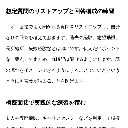
想定質問のリストアップと回答構成の練習
まず、面接でよく聞かれる質問をリストアップし、自分
なりの回答を考えておきます。過去の経験、志望動機、
長所短所、失敗経験などは頻出です。伝えたいポイント
を「要点」でまとめ、丸暗記は避けるようにします。話
の流れをイメージできるようにすることで、いざという
ときにも言葉が詰まることを防げます。
模擬面接で実践的な練習を積む
友人や専門機関、キャリアセンターなどを利用して模擬