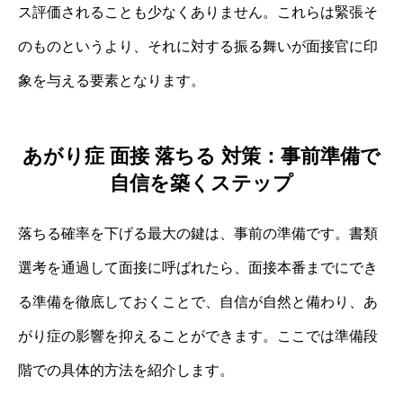
ス評価されることも少なくありません。これらは緊張そ
のものというより、それに対する振る舞いが面接官に印
象を与える要素となります。
あがり症 面接 落ちる 対策：事前準備で
自信を築くステップ
落ちる確率を下げる最大の鍵は、事前の準備です。書類
選考を通過して面接に呼ばれたら、面接本番までにでき
る準備を徹底しておくことで、自信が自然と備わり、あ
がり症の影響を抑えることができます。ここでは準備段
階での具体的方法を紹介します。