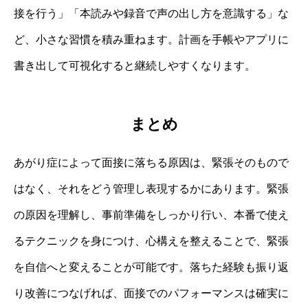
接を行う」「本読みや録音で声の出し方を意識する」な
ど、小さな習慣を積み重ねます。計画を手帳やアプリに
書き出して可視化すると継続しやすくなります。
まとめ
あがり症によって面接に落ちる原因は、緊張そのもので
はなく、それをどう管理し表現するかにあります。緊張
の原因を理解し、事前準備をしっかり行い、本番で使え
るテクニックを身につけ、心構えを整えることで、緊張
を自信へと変えることが可能です。落ちた経験も振り返
り改善につなげれば、面接でのパフォーマンスは確実に