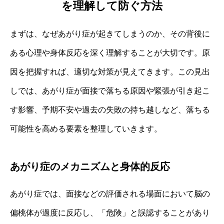
を理解して防ぐ方法
まずは、なぜあがり症が起きてしまうのか、その背後に
ある心理や身体反応を深く理解することが大切です。原
因を把握すれば、適切な対策が見えてきます。この見出
しでは、あがり症が面接で落ちる原因や緊張が引き起こ
す影響、予期不安や過去の失敗の持ち越しなど、落ちる
可能性を高める要素を整理していきます。
あがり症のメカニズムと身体的反応
あがり症では、面接などの評価される場面において脳の
偏桃体が過度に反応し、「危険」と誤認することがあり