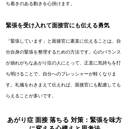
ち着きのある動きを心掛けます。
緊張を受け入れて面接官にも伝える勇気
「緊張しています」と面接官に素直に伝えることは、自
分自身の緊張を整理するための方法です。心のバランス
が崩れがちなあがり症の人にとって、正直に気持ちを打
ち明けることで、自分へのプレッシャーが軽くなりま
す。礼儀をわきまえて伝えれば、面接官にも配慮しても
らえることが多いです。
あがり症 面接 落ちる 対策：緊張を味方
に変える心構えと思考法