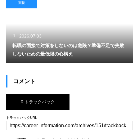
面接
2026.07.03
転職の面接で対策をしないのは危険？準備不足で失敗
しないための最低限の心構え
コメント
0 トラックバック
トラックバックURL