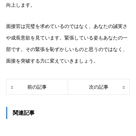
向上します。
面接官は完璧を求めているのではなく、あなたの誠実さ
や成長意欲を見ています。緊張している姿もあなたの一
部です。その緊張を恥ずかしいものと思うのではなく、
面接を突破する力に変えていきましょう。
前の記事
次の記事
関連記事