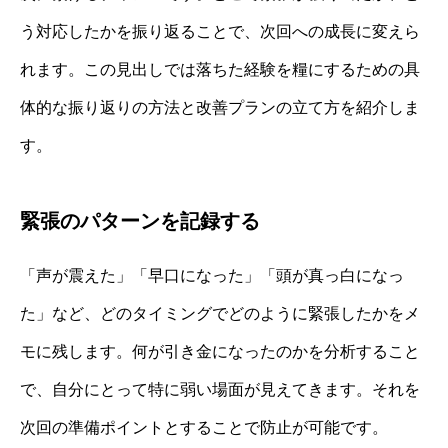
う対応したかを振り返ることで、次回への成長に変えら
れます。この見出しでは落ちた経験を糧にするための具
体的な振り返りの方法と改善プランの立て方を紹介しま
す。
緊張のパターンを記録する
「声が震えた」「早口になった」「頭が真っ白になっ
た」など、どのタイミングでどのように緊張したかをメ
モに残します。何が引き金になったのかを分析すること
で、自分にとって特に弱い場面が見えてきます。それを
次回の準備ポイントとすることで防止が可能です。