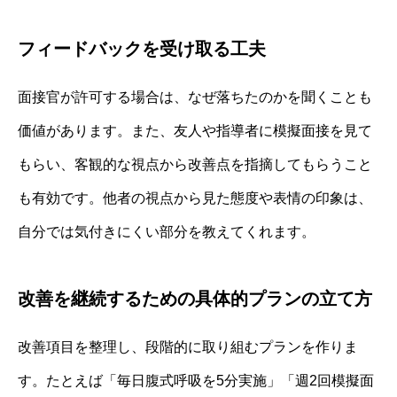
フィードバックを受け取る工夫
面接官が許可する場合は、なぜ落ちたのかを聞くことも
価値があります。また、友人や指導者に模擬面接を見て
もらい、客観的な視点から改善点を指摘してもらうこと
も有効です。他者の視点から見た態度や表情の印象は、
自分では気付きにくい部分を教えてくれます。
改善を継続するための具体的プランの立て方
改善項目を整理し、段階的に取り組むプランを作りま
す。たとえば「毎日腹式呼吸を5分実施」「週2回模擬面