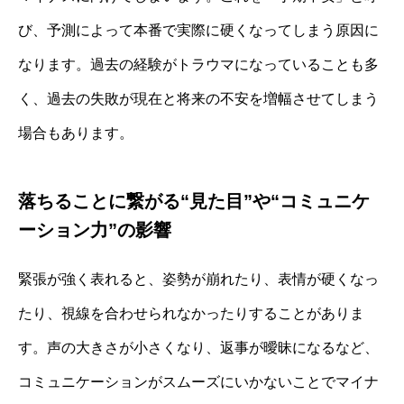
び、予測によって本番で実際に硬くなってしまう原因に
なります。過去の経験がトラウマになっていることも多
く、過去の失敗が現在と将来の不安を増幅させてしまう
場合もあります。
落ちることに繋がる“見た目”や“コミュニケ
ーション力”の影響
緊張が強く表れると、姿勢が崩れたり、表情が硬くなっ
たり、視線を合わせられなかったりすることがありま
す。声の大きさが小さくなり、返事が曖昧になるなど、
コミュニケーションがスムーズにいかないことでマイナ