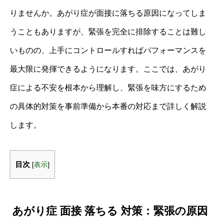
りませんか。あがり症が面接に落ちる原因になってしま
うこともありますが、緊張を完全に排除することは難し
いものの、上手にコントロールすればパフォーマンスを
最大限に発揮できるようになります。ここでは、あがり
症による不安を根本から理解し、緊張を味方にするため
の具体的対策を事前準備から本番の対応まで詳しく解説
します。
目次
[
表示
]
あがり症 面接 落ちる 対策：緊張の原因