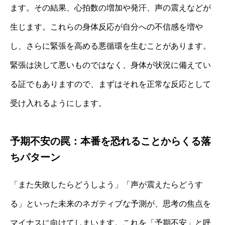
ます。その結果、心拍数の増加や発汗、声の震えなどが
生じます。これらの身体反応が自分への不信感を増や
し、さらに緊張を高める悪循環を生むことがあります。
緊張は決して悪いものではなく、身体が状況に備えてい
る証でもありますので、まずはそれを正常な反応として
受け入れるようにします。
予期不安の罠：本番を恐れることからくる落
ちパターン
「また失敗したらどうしよう」「声が震えたらどうす
る」といった未来のネガティブな予測が、思考の焦点を
マイナスに向けてしまいます。これを「予期不安」と呼