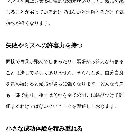
マンスを向上させる心理的な効果があります。緊張を感
じることが劣っているわけではないと理解するだけで気
持ちが軽くなります。
失敗やミスへの許容力を持つ
面接で言葉が飛んでしまったり、緊張から答えが詰まる
ことは決して珍しくありません。そんなとき、自分自身
を責め続けると緊張がさらに強くなります。どんなミス
も一部であり、相手はそれを全ての能力に結びつけて評
価するわけではないということを理解しておきます。
小さな成功体験を積み重ねる