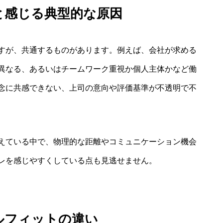
と感じる典型的な原因
すが、共通するものがあります。例えば、会社が求める
異なる、あるいはチームワーク重視か個人主体かなど働
念に共感できない、上司の意向や評価基準が不透明で不
えている中で、物理的な距離やコミュニケーション機会
レを感じやすくしている点も見逃せません。
ルフィットの違い