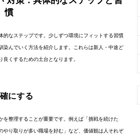
い 対策：具体的なステップと習
慣
体的なステップです。少しずつ環境にフィットする習慣
馴染んでいく方法を紹介します。これらは新人・中途ど
り良くするための土台となります。
明確にする
かを整理することが重要です。例えば「挑戦を続けた
のやり取りが多い職場を好む」など、価値観は人それぞ