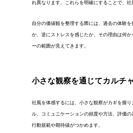
れ異なります。これらを明確にすることで、社
自分の価値観を整理する際には、過去の体験を
か、逆にストレスを感じたか、その理由は何か
ーの範囲が見えてきます。
小さな観察を通じてカルチ
社風を体感するには、小さな観察がカギを握り
ル、コミュニケーションの頻度や方法、評価の
行動規範や期待値がつかめます。