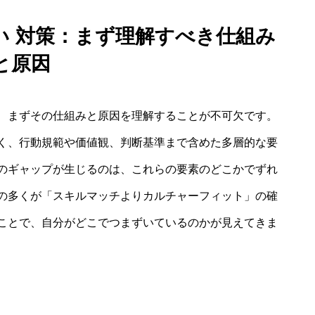
い 対策：まず理解すべき仕組み
と原因
、まずその仕組みと原因を理解することが不可欠です。
く、行動規範や価値観、判断基準まで含めた多層的な要
のギャップが生じるのは、これらの要素のどこかでずれ
の多くが「スキルマッチよりカルチャーフィット」の確
ことで、自分がどこでつまずいているのかが見えてきま