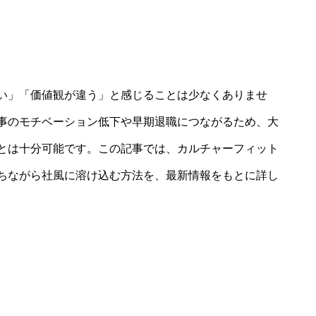
い」「価値観が違う」と感じることは少なくありませ
事のモチベーション低下や早期退職につながるため、大
とは十分可能です。この記事では、カルチャーフィット
ちながら社風に溶け込む方法を、最新情報をもとに詳し