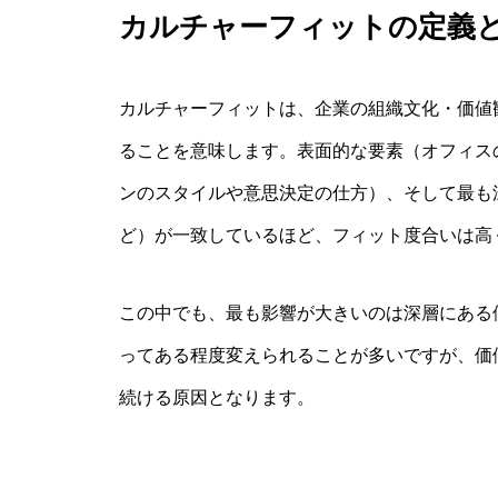
カルチャーフィットの定義
カルチャーフィットは、企業の組織文化・価値
ることを意味します。表面的な要素（オフィス
ンのスタイルや意思決定の仕方）、そして最も
ど）が一致しているほど、フィット度合いは高
この中でも、最も影響が大きいのは深層にある
ってある程度変えられることが多いですが、価
続ける原因となります。