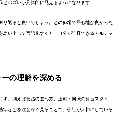
風とのズレが具体的に見えるようになります。
振り返ると良いでしょう。どの職場で居心地が良かった
を思い出して言語化すると、自分が許容できるカルチャ
ャーの理解を深める
ます。例えば会議の進め方、上司・同僚の発言スタイ
基準などを注意深く見ることで、会社が大切にしている