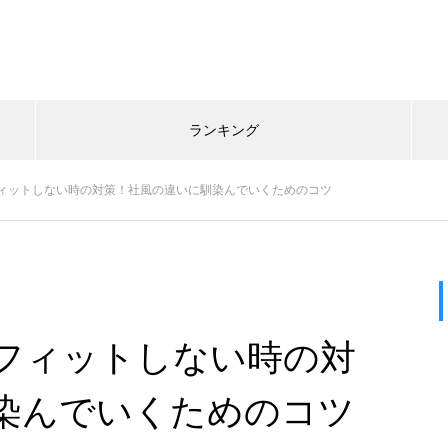
ランキング
ィットしない時の対策！社風の違いに馴染んでいくためのコツ
フィットしない時の対
染んでいくためのコツ