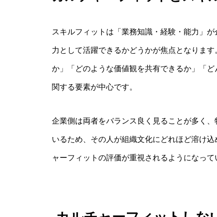
スキルフィットは「業務知識・経験・能力」が
力として活躍できるかどうかが焦点となります
か」「どのような価値観を共有できるか」「ど
関する要素が中心です。
企業側は両者をバランス良く見ることが多く、
いるため、その人が組織文化にどれほど溶け込
ャーフィットの評価が重視されるようになって