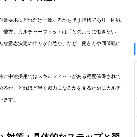
企業要求にどれだけ一致するかを指す指標であり、即戦
。他方、カルチャーフィットは「どのように働きたい
んな意思決定の仕方が自然か」など、働き方や価値観に
特に中途採用ではスキルフィットがある程度確保されて
めるか、どれほど早く戦力になるかを見るためにカルチ
います。