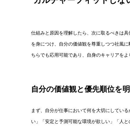
カルチャーフィットしな
仕組みと原因を理解したら、次に取るべきは具
を身につけ、自分の価値観を尊重しつつ社風に
ちらでも応用可能であり、自身のキャリアをよ
自分の価値観と優先順位を
まず、自分が仕事において何を大切にしている
い」「安定と予測可能な環境が欲しい」「人と