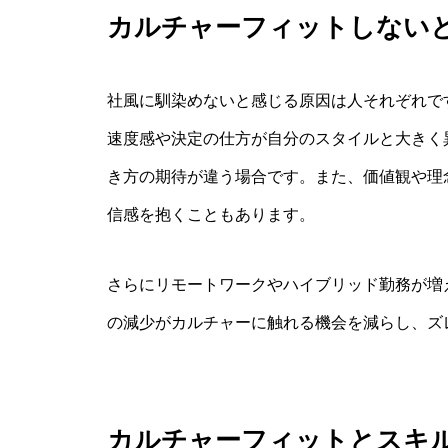
カルチャーフィットしない
社風に馴染めないと感じる原因は人それぞれで
速度感や決定の仕方が自分のスタイルと大きく
き方の期待が違う場合です。また、価値観や理
信感を抱くこともあります。
さらにリモートワークやハイブリッド勤務が増
の減少がカルチャーに触れる機会を減らし、ズ
カルチャーフィットとスキ