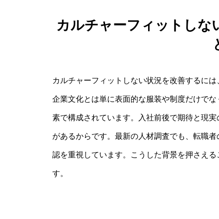
カルチャーフィットしな
カルチャーフィットしない状況を改善するには
企業文化とは単に表面的な服装や制度だけでな
素で構成されています。入社前後で期待と現実
があるからです。最新の人材調査でも、転職者
認を重視しています。こうした背景を押さえる
す。