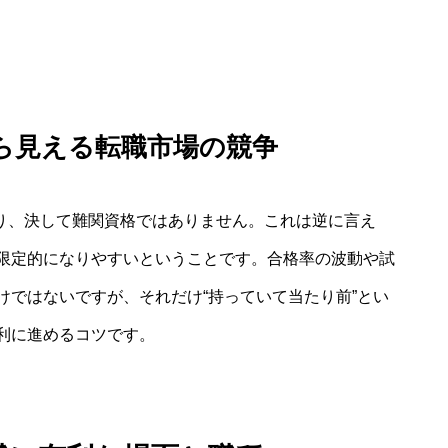
ら見える転職市場の競争
あり、決して難関資格ではありません。これは逆に言え
限定的になりやすいということです。合格率の波動や試
けではないですが、それだけ“持っていて当たり前”とい
利に進めるコツです。