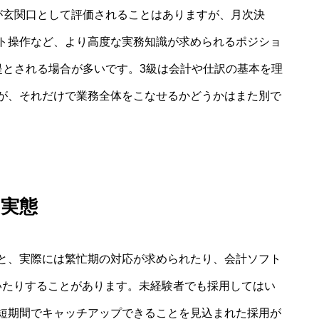
が玄関口として評価されることはありますが、月次決
ト操作など、より高度な実務知識が求められるポジショ
提とされる場合が多いです。3級は会計や仕訳の基本を理
が、それだけで業務全体をこなせるかどうかはまた別で
の実態
と、実際には繁忙期の対応が求められたり、会計ソフト
ていたりすることがあります。未経験者でも採用してはい
短期間でキャッチアップできることを見込まれた採用が