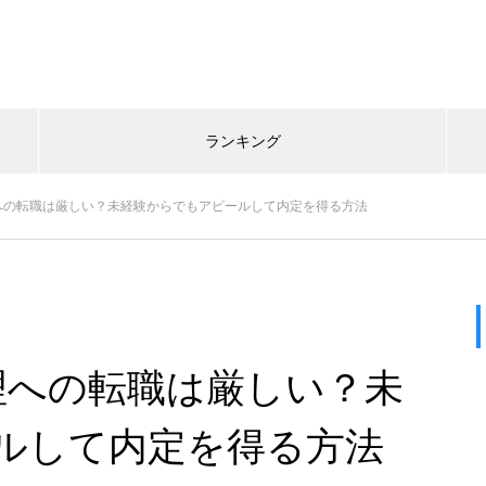
ランキング
への転職は厳しい？未経験からでもアピールして内定を得る方法
理への転職は厳しい？未
ルして内定を得る方法