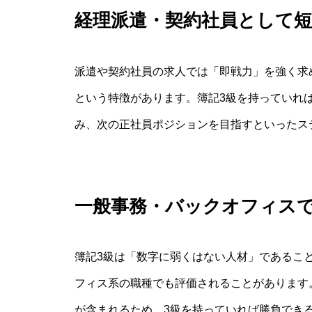
経理派遣・契約社員として
派遣や契約社員の求人では「即戦力」を強く求
という特徴があります。簿記3級を持っていれ
み、次の正社員ポジションを目指すといったス
一般事務・バックオフィス
簿記3級は「数字に弱くはない人材」であるこ
フィス系の職種でも評価されることがあります
が含まれるため、3級を持っていれば勝負でき