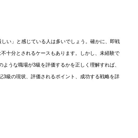
 厳しい」と感じている人は多いでしょう。確かに、即戦
は不十分とされるケースもあります。しかし、未経験で
のような職場が3級を評価するかを正しく理解すれば、
記3級の現状、評価されるポイント、成功する戦略を詳