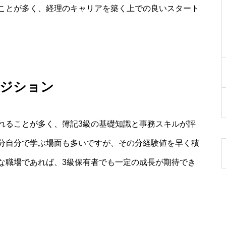
ことが多く、経理のキャリアを築く上での良いスタート
ポジション
れることが多く、簿記3級の基礎知識と事務スキルが評
分自分で学ぶ場面も多いですが、その分経験値を早く積
な職場であれば、3級保有者でも一定の成長が期待でき