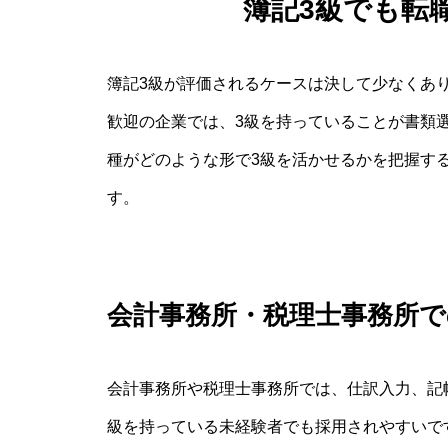
簿記3級でも転
簿記3級が評価されるケースは決して少なくあ
歓迎の企業では、3級を持っていることが書類
種がどのような形で3級を活かせるかを把握す
す。
会計事務所・税理士事務所
会計事務所や税理士事務所では、仕訳入力、記
級を持っている未経験者でも採用されやすいで