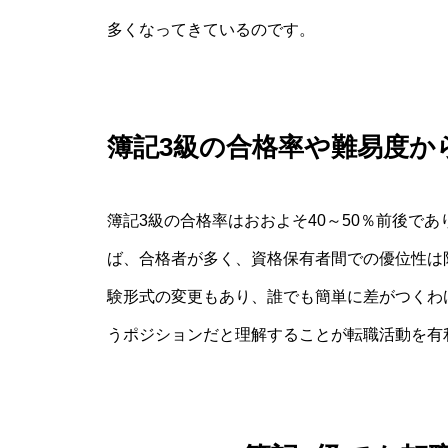
多くなってきているのです。
簿記3級の合格率や難易度か
簿記3級の合格率はおおよそ40～50％前後で
ば、合格者が多く、資格保有者間での優位性は
験形式の変更もあり、誰でも簡単に差がつくわ
うポジションだと理解することが転職活動を有