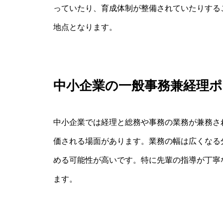
っていたり、育成体制が整備されていたりする
地点となります。
中小企業の一般事務兼経理
中小企業では経理と総務や事務の業務が兼務さ
価される場面があります。業務の幅は広くなる
める可能性が高いです。特に先輩の指導が丁寧
ます。