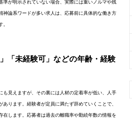
基準が明示されていない場合、実際には重いノルマや残
精神論系ワードが多い求人は、応募前に具体的な働き方
す。
中」「未経験可」などの年齢・経験
にも見えますが、その裏には人材の定着率が低い、人手
があります。経験者が定員に満たず辞めていくことで、
存在します。応募者は過去の離職率や勤続年数の情報を