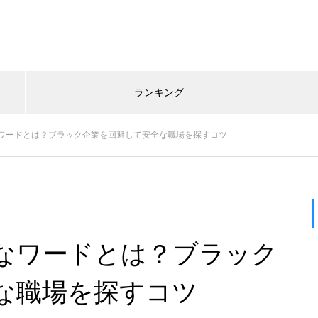
ランキング
ワードとは？ブラック企業を回避して安全な職場を探すコツ
なワードとは？ブラック
な職場を探すコツ