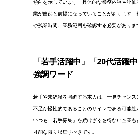
傾向を示しています。具体的な業務内容や評価
業が自然と前提になっていることがあります。
や残業時間、業務範囲を確認する必要がありま
「若手活躍中」「20代活躍
強調ワード
若手や未経験を強調する求人は、一見チャンス
不足が慢性的であることのサインである可能性
いつも「若手募集」を続けざるを得ない企業も
可能な限り収集すべきです。