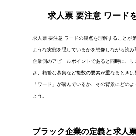
求人票 要注意 ワー
求人票 要注意 ワードの観点を理解することが
ような実態を隠しているかを想像しながら読み
企業側のアピールポイントであると同時に、リ
さ、頻繁な募集など複数の要素が重なるときは
「ワード」が潜んでいるか、その背景にどのよ
ょう。
ブラック企業の定義と求人