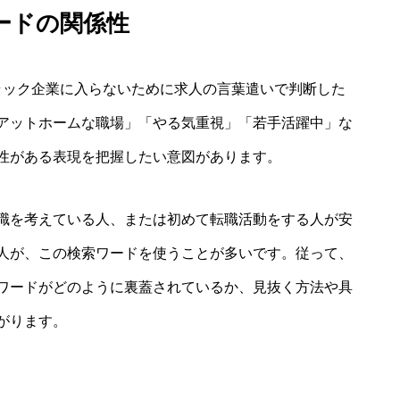
ードの関係性
ラック企業に入らないために求人の言葉遣いで判断した
アットホームな職場」「やる気重視」「若手活躍中」な
性がある表現を把握したい意図があります。
職を考えている人、または初めて転職活動をする人が安
人が、この検索ワードを使うことが多いです。従って、
ワードがどのように裏蓋されているか、見抜く方法や具
がります。