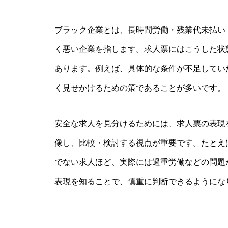
ブラック企業とは、長時間労働・残業代未払い
く悪い企業を指します。求人票にはこうした状
あります。例えば、具体的な条件が不足してい
く見せかけるための策であることが多いです。
安全な求人を見分けるためには、求人票の表現
像し、比較・検討する視点が重要です。たとえ
でない求人ほど、実際には過重労働などの問題
表現を知ることで、慎重に判断できるようにな