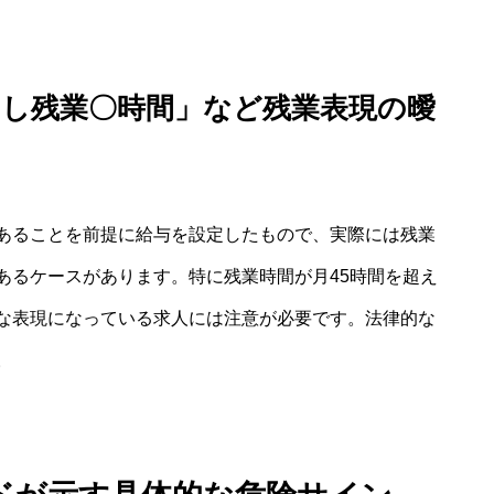
なし残業〇時間」など残業表現の曖
あることを前提に給与を設定したもので、実際には残業
あるケースがあります。特に残業時間が月45時間を超え
な表現になっている求人には注意が必要です。法律的な
。