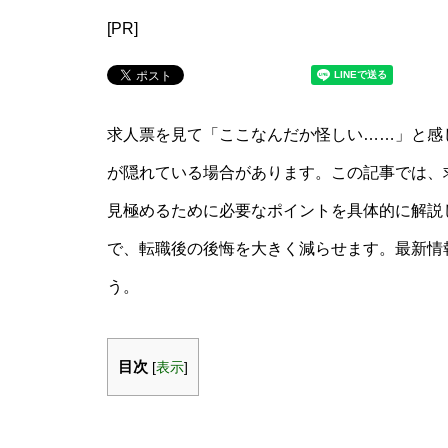
[PR]
求人票を見て「ここなんだか怪しい……」と感
が隠れている場合があります。この記事では、
見極めるために必要なポイントを具体的に解説
で、転職後の後悔を大きく減らせます。最新情
う。
目次
[
表示
]