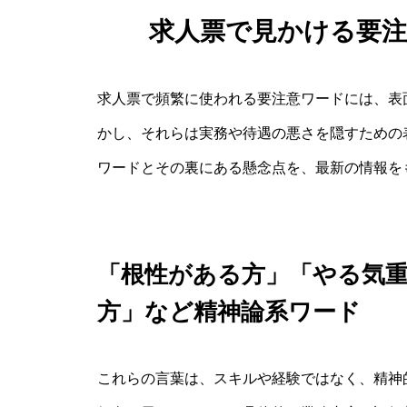
求人票で見かける要
求人票で頻繁に使われる要注意ワードには、表
かし、それらは実務や待遇の悪さを隠すための
ワードとその裏にある懸念点を、最新の情報を
「根性がある方」「やる気
方」など精神論系ワード
これらの言葉は、スキルや経験ではなく、精神