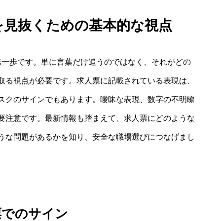
ドを見抜くための基本的な視点
第一歩です。単に言葉だけ追うのではなく、それがどの
取る視点が必要です。求人票に記載されている表現は、
スクのサインでもあります。曖昧な表現、数字の不明瞭
要注意です。最新情報も踏まえて、求人票にどのような
うな問題があるかを知り、安全な職場選びにつなげまし
票でのサイン