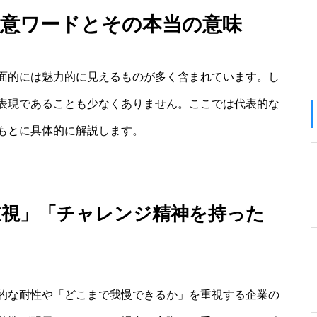
注意ワードとその本当の意味
面的には魅力的に見えるものが多く含まれています。し
表現であることも少なくありません。ここでは代表的な
もとに具体的に解説します。
重視」「チャレンジ精神を持った
的な耐性や「どこまで我慢できるか」を重視する企業の