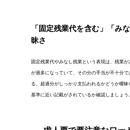
「固定残業代を含む」「み
昧さ
固定残業代やみなし残業という表現は、残業が
が過多になっていて、その分の手当が不十分で
る、超過分がしっかり支払われるかどうか曖昧
基準に近い記載がされているか確認しましょう