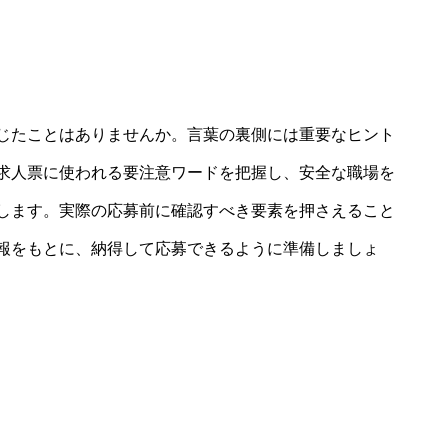
じたことはありませんか。言葉の裏側には重要なヒント
求人票に使われる要注意ワードを把握し、安全な職場を
します。実際の応募前に確認すべき要素を押さえること
報をもとに、納得して応募できるように準備しましょ