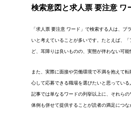
検索意図と求人票 要注意 ワ
「求人票 要注意 ワード」で検索する人は、ブ
いと考えていることが多いです。たとえば、「
ど、耳障りは良いものの、実態が伴わない可能
また、実際に面接や労働環境で不満を抱えて転
心して応募できる職場を選びたいと思っている
記事では単なるワードの列挙以上に、それらの
体例も併せて提供することが読者の満足につな