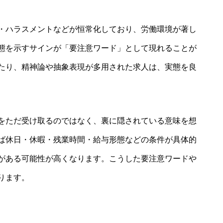
・ハラスメントなどが恒常化しており、労働環境が著し
態を示すサインが「要注意ワード」として現れることが
たり、精神論や抽象表現が多用された求人は、実態を良
をただ受け取るのではなく、裏に隠されている意味を想
ば休日・休暇・残業時間・給与形態などの条件が具体的
がある可能性が高くなります。こうした要注意ワードや
ります。