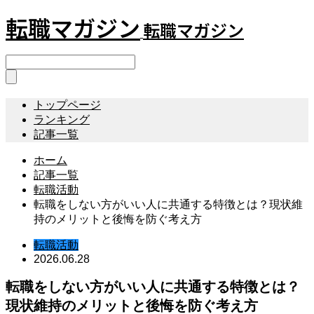
転職マガジン
転職マガジン
トップページ
ランキング
記事一覧
ホーム
記事一覧
転職活動
転職をしない方がいい人に共通する特徴とは？現状維
持のメリットと後悔を防ぐ考え方
転職活動
2026.06.28
転職をしない方がいい人に共通する特徴とは？
現状維持のメリットと後悔を防ぐ考え方