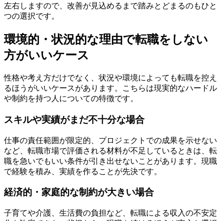
左右しますので、改善が見込めるまで踏みとどまるのもひと
つの選択です。
環境的・状況的な理由で転職をしない
方がいいケース
性格や考え方だけでなく、状況や環境によっても転職を控え
るほうがいいケースがあります。こちらは現実的なハードル
や制約を持つ人についての特徴です。
スキルや実績がまだ不十分な場合
仕事の責任範囲が限定的、プロジェクトでの成果を示せない
など、転職市場で評価される材料が不足しているときは、転
職を急いでもいい条件が引き出せないことがあります。現職
で経験を積み、実績を作ることが先決です。
経済的・家庭的な制約が大きい場合
子育てや介護、生活費の負担など、転職による収入の不安定