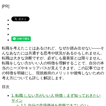
[PR]
転職を考えたことはあるけれど、なぜか踏み出せない――そ
んなあなたには共通する思考や状況があるかもしれません。
転職は大きな決断ですが、必ずしも最善策とは限りません。
転職をしない方がいい人の特徴を理解することで、自分の本
当のニーズやキャリアパスが見えてきます。この記事ではそ
の特徴を明確にし、現状維持のメリットや後悔しないための
考え方についても詳しく解説します。
目次
1.
転職 しない方がいい人 特徴：まず知っておきたい
サイン
1.1.
自分の市場価値を把握できていない