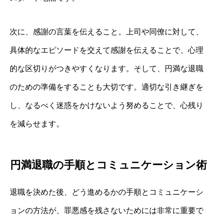
次に、感謝の言葉を伝えること。上司や同僚に対して、
具体的なエピソードを交えて感謝を伝えることで、心理
的な区切りがつきやすくなります。そして、円満な退職
のための準備をすることも大切です。適切な引き継ぎを
し、なるべく迷惑をかけないよう努めることで、心残り
を減らせます。
円満退職の手順とコミュニケーション術
退職を決めた後、どう進めるかの手順とコミュニケーシ
ョンの方法が、罪悪感を残さないためには非常に重要で