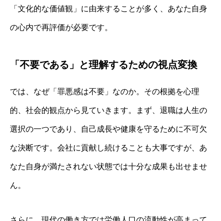
「文化的な価値観」に由来することが多く、あなた自身
の心内で再評価が必要です。
「不要である」と理解するための視点変換
では、なぜ「罪悪感は不要」なのか。その根拠を心理
的、社会的観点から見ていきます。まず、退職は人生の
選択の一つであり、自己成長や健康を守るために不可欠
な決断です。会社に貢献し続けることも大事ですが、あ
なた自身が満たされない状態では十分な成果も出せませ
ん。
さらに、現代の働き方では労働人口の流動性が高まって