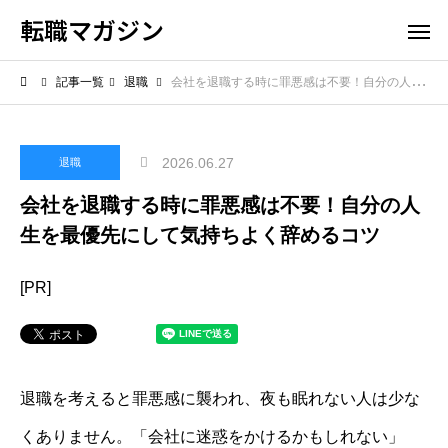
転職マガジン
記事一覧
退職
会社を退職する時に罪悪感は不要！自分の人生を最優先にして気持ちよく辞めるコツ
2026.06.27
退職
会社を退職する時に罪悪感は不要！自分の人
生を最優先にして気持ちよく辞めるコツ
[PR]
退職を考えると罪悪感に襲われ、夜も眠れない人は少な
くありません。「会社に迷惑をかけるかもしれない」