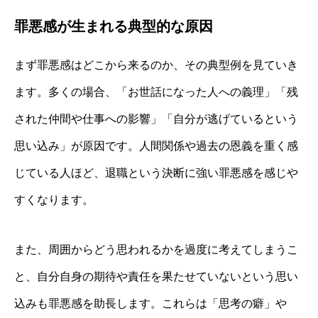
罪悪感が生まれる典型的な原因
まず罪悪感はどこから来るのか、その典型例を見ていき
ます。多くの場合、「お世話になった人への義理」「残
された仲間や仕事への影響」「自分が逃げているという
思い込み」が原因です。人間関係や過去の恩義を重く感
じている人ほど、退職という決断に強い罪悪感を感じや
すくなります。
また、周囲からどう思われるかを過度に考えてしまうこ
と、自分自身の期待や責任を果たせていないという思い
込みも罪悪感を助長します。これらは「思考の癖」や