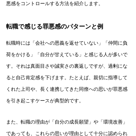
悪感をコントロールする方法を紹介します。
転職で感じる罪悪感のパターンと例
転職時には「会社への恩義を返せていない」「仲間に負
荷をかける」「自分が甘えている」と感じる人が多いで
す。それは真面目さや誠実さの裏返しですが、過剰にな
ると自己肯定感を下げます。たとえば、親切に指導して
くれた上司や、長く連携してきた同僚への思いが罪悪感
を引き起こすケースが典型的です。
また、転職の理由が「自分の成長願望」や「環境改善」
であっても、これらの思いが理由として十分に認められ