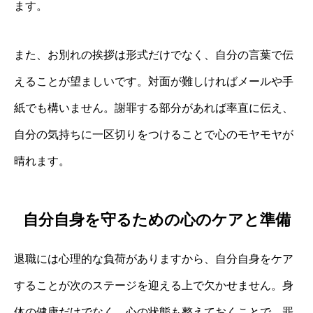
ます。
また、お別れの挨拶は形式だけでなく、自分の言葉で伝
えることが望ましいです。対面が難しければメールや手
紙でも構いません。謝罪する部分があれば率直に伝え、
自分の気持ちに一区切りをつけることで心のモヤモヤが
晴れます。
自分自身を守るための心のケアと準備
退職には心理的な負荷がありますから、自分自身をケア
することが次のステージを迎える上で欠かせません。身
体の健康だけでなく、心の状態も整えておくことで、罪