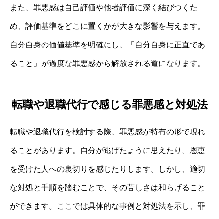
また、罪悪感は自己評価や他者評価に深く結びつくた
め、評価基準をどこに置くかが大きな影響を与えます。
自分自身の価値基準を明確にし、「自分自身に正直であ
ること」が過度な罪悪感から解放される道になります。
転職や退職代行で感じる罪悪感と対処法
転職や退職代行を検討する際、罪悪感が特有の形で現れ
ることがあります。自分が逃げたように思えたり、恩恵
を受けた人への裏切りを感じたりします。しかし、適切
な対処と手順を踏むことで、その苦しさは和らげること
ができます。ここでは具体的な事例と対処法を示し、罪