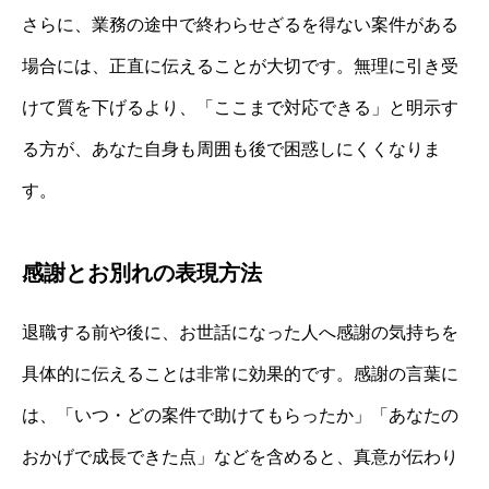
さらに、業務の途中で終わらせざるを得ない案件がある
場合には、正直に伝えることが大切です。無理に引き受
けて質を下げるより、「ここまで対応できる」と明示す
る方が、あなた自身も周囲も後で困惑しにくくなりま
す。
感謝とお別れの表現方法
退職する前や後に、お世話になった人へ感謝の気持ちを
具体的に伝えることは非常に効果的です。感謝の言葉に
は、「いつ・どの案件で助けてもらったか」「あなたの
おかげで成長できた点」などを含めると、真意が伝わり