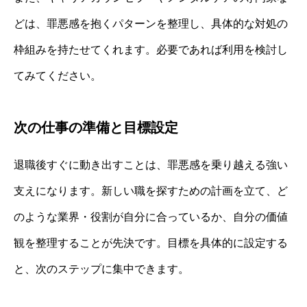
どは、罪悪感を抱くパターンを整理し、具体的な対処の
枠組みを持たせてくれます。必要であれば利用を検討し
てみてください。
次の仕事の準備と目標設定
退職後すぐに動き出すことは、罪悪感を乗り越える強い
支えになります。新しい職を探すための計画を立て、ど
のような業界・役割が自分に合っているか、自分の価値
観を整理することが先決です。目標を具体的に設定する
と、次のステップに集中できます。