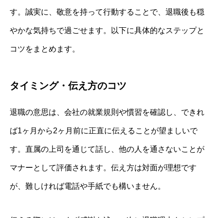
す。誠実に、敬意を持って行動することで、退職後も穏
やかな気持ちで過ごせます。以下に具体的なステップと
コツをまとめます。
タイミング・伝え方のコツ
退職の意思は、会社の就業規則や慣習を確認し、できれ
ば1ヶ月から2ヶ月前に正直に伝えることが望ましいで
す。直属の上司を通じて話し、他の人を通さないことが
マナーとして評価されます。伝え方は対面が理想です
が、難しければ電話や手紙でも構いません。