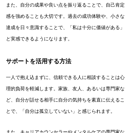
また、自分の成果や良い点を振り返ることで、自己肯定
感を強めることも大切です。過去の成功体験や、小さな
達成を日々意識することで、「私は十分に価値がある」
と実感できるようになります。
サポートを活用する方法
一人で抱え込まずに、信頼できる人に相談することは心
理的負荷を軽減します。家族、友人、あるいは専門家な
ど、自分が話せる相手に自分の気持ちを素直に伝えるこ
とで、「自分は孤立していない」と感じられます。
また、キャリアカウンセラーやメンタルケアの専門家な