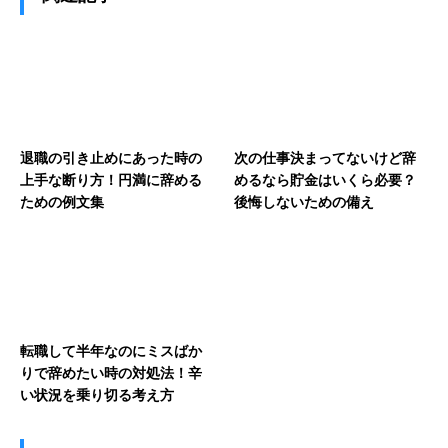
退職の引き止めにあった時の
次の仕事決まってないけど辞
上手な断り方！円満に辞める
めるなら貯金はいくら必要？
ための例文集
後悔しないための備え
転職して半年なのにミスばか
りで辞めたい時の対処法！辛
い状況を乗り切る考え方