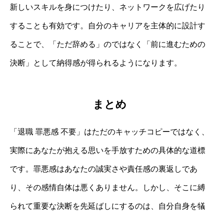
新しいスキルを身につけたり、ネットワークを広げたり
することも有効です。自分のキャリアを主体的に設計す
ることで、「ただ辞める」のではなく「前に進むための
決断」として納得感が得られるようになります。
まとめ
「退職 罪悪感 不要」はただのキャッチコピーではなく、
実際にあなたが抱える思いを手放すための具体的な道標
です。罪悪感はあなたの誠実さや責任感の裏返しであ
り、その感情自体は悪くありません。しかし、そこに縛
られて重要な決断を先延ばしにするのは、自分自身を犠