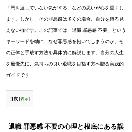
「恩を返していない気がする」などの思いが心を重くし
ます。しかし、その罪悪感は多くの場合、自分を縛る見
えない枷です。この記事では「退職 罪悪感 不要」という
キーワードを軸に、なぜ罪悪感を抱いてしまうのか、そ
の正体と手放す方法を具体的に解説します。自分の人生
を最優先に、気持ちの良い退職を目指す方へ贈る実践的
ガイドです。
目次
[
表示
]
退職 罪悪感 不要の心理と根底にある誤