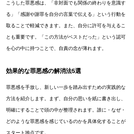
こうした罪悪感は、「非対面でも関係の終わりを意識す
る」「感謝や謝罪を自分の言葉で伝える」という行動を
取ることで軽減できます。また、自分に許可を与えるこ
とも重要です。「この方法がベストだった」という認可
を心の中に持つことで、自責の念が薄れます。
効果的な罪悪感の解消法5選
罪悪感を手放し、新しい一歩を踏み出すための実践的な
方法を紹介します。まず、自分の思いを紙に書き出し、
明確にすることで頭の中が整理されます。誰に・なぜ・
どのような罪悪感を感じているのかを具体化することが
スタート地点です。