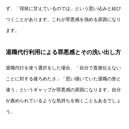
ず、「現状に甘えているのでは」という思い込みと結び
つくことがあります。これが罪悪感を強める原因になり
ます。
退職代行利用による罪悪感とその洗い出し方
退職代行を使う選択をした場合、「自分で直接伝えない
ことに対する後ろめたさ」「思い描いていた退職の形と
違う」というギャップが罪悪感の原因になります。自分
が責められているような気持ちを抱くこともあるでしょ
う。