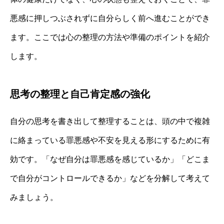
悪感に押しつぶされずに自分らしく前へ進むことができ
ます。ここでは心の整理の方法や準備のポイントを紹介
します。
思考の整理と自己肯定感の強化
自分の思考を書き出して整理することは、頭の中で複雑
に絡まっている罪悪感や不安を見える形にするために有
効です。「なぜ自分は罪悪感を感じているか」「どこま
で自分がコントロールできるか」などを分解して考えて
みましょう。