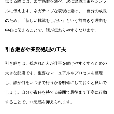
伝える際には、まず感謝を述べ、次に退職理由をシンプ
ルに伝えます。ネガティブな表現は避け、「自分の成長
のため」「新しい挑戦をしたい」という前向きな理由を
中心に伝えることで、話が伝わりやすくなります。
引き継ぎや業務処理の工夫
引き継ぎは、残された人が仕事を続けやすくするための
大きな配慮です。重要なマニュアルやプロセスを整理
し、誰が何をいつまで行うかを明確にしておくと良いで
しょう。自分が責任を持てる範囲で最後まで丁寧に行動
することで、罪悪感を抑えられます。