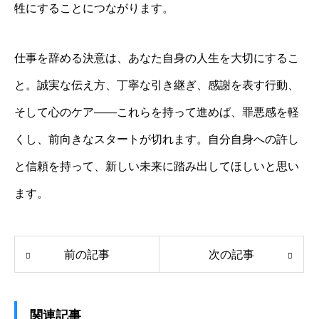
牲にすることにつながります。
仕事を辞める決意は、あなた自身の人生を大切にするこ
と。誠実な伝え方、丁寧な引き継ぎ、感謝を表す行動、
そして心のケア――これらを持って進めば、罪悪感を軽
くし、前向きなスタートが切れます。自分自身への許し
と信頼を持って、新しい未来に踏み出してほしいと思い
ます。
前の記事
次の記事
関連記事