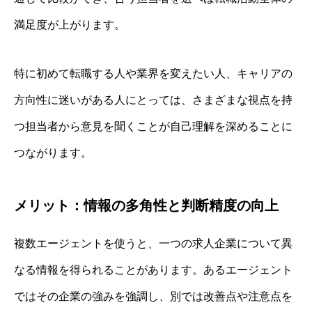
満足度が上がります。
特に初めて転職する人や業界を変えたい人、キャリアの
方向性に迷いがある人にとっては、さまざまな視点を持
つ担当者から意見を聞くことが自己理解を深めることに
つながります。
メリット：情報の多角性と判断精度の向上
複数エージェントを使うと、一つの求人企業について異
なる情報を得られることがあります。あるエージェント
ではその企業の強みを強調し、別では改善点や注意点を