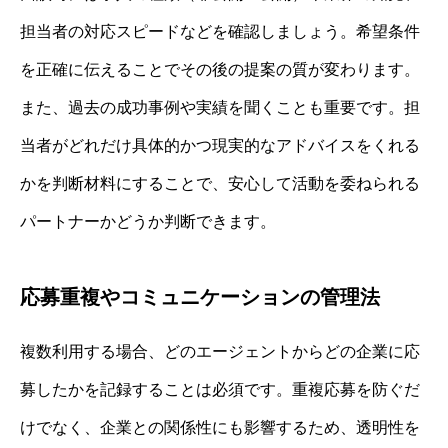
担当者の対応スピードなどを確認しましょう。希望条件
を正確に伝えることでその後の提案の質が変わります。
また、過去の成功事例や実績を聞くことも重要です。担
当者がどれだけ具体的かつ現実的なアドバイスをくれる
かを判断材料にすることで、安心して活動を委ねられる
パートナーかどうか判断できます。
応募重複やコミュニケーションの管理法
複数利用する場合、どのエージェントからどの企業に応
募したかを記録することは必須です。重複応募を防ぐだ
けでなく、企業との関係性にも影響するため、透明性を