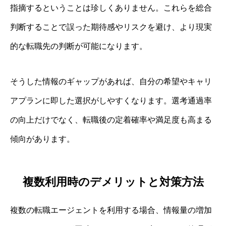
指摘するということは珍しくありません。これらを総合
判断することで誤った期待感やリスクを避け、より現実
的な転職先の判断が可能になります。
そうした情報のギャップがあれば、自分の希望やキャリ
アプランに即した選択がしやすくなります。選考通過率
の向上だけでなく、転職後の定着確率や満足度も高まる
傾向があります。
複数利用時のデメリットと対策方法
複数の転職エージェントを利用する場合、情報量の増加