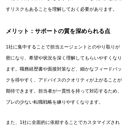
すリスクもあることを理解しておく必要があります。
メリット：サポートの質を深められる点
1社に集中することで担当エージェントとのやり取りが
密になり、希望や状況を深く理解してもらいやすくなり
ます。職務経歴書や面接対策など、細かなフィードバッ
クを得やすく、アドバイスのクオリティが上がることが
期待できます。担当者が一貫性を持って対応するため、
ブレの少ない転職戦略を練りやすくなります。
また、1社に全面的に依頼することでカスタマイズされ