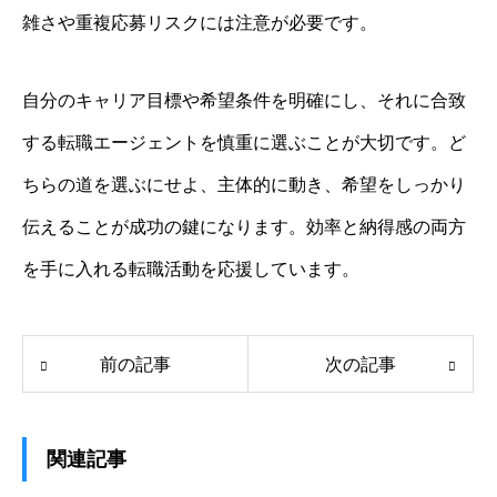
雑さや重複応募リスクには注意が必要です。
自分のキャリア目標や希望条件を明確にし、それに合致
する転職エージェントを慎重に選ぶことが大切です。ど
ちらの道を選ぶにせよ、主体的に動き、希望をしっかり
伝えることが成功の鍵になります。効率と納得感の両方
を手に入れる転職活動を応援しています。
前の記事
次の記事
関連記事