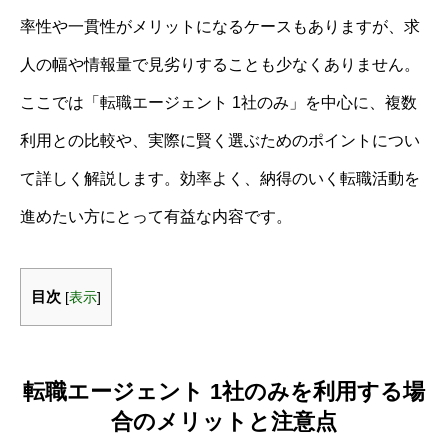
率性や一貫性がメリットになるケースもありますが、求
人の幅や情報量で見劣りすることも少なくありません。
ここでは「転職エージェント 1社のみ」を中心に、複数
利用との比較や、実際に賢く選ぶためのポイントについ
て詳しく解説します。効率よく、納得のいく転職活動を
進めたい方にとって有益な内容です。
目次
[
表示
]
転職エージェント 1社のみを利用する場
合のメリットと注意点