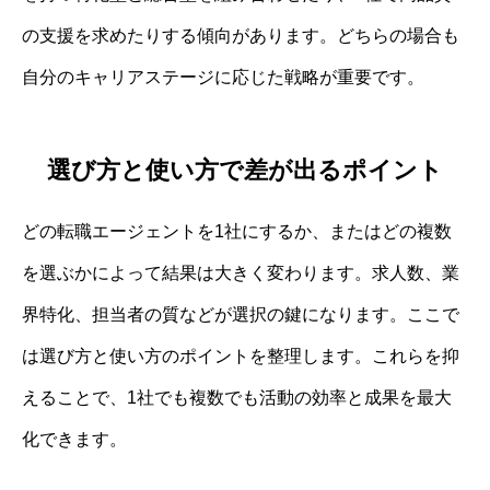
の支援を求めたりする傾向があります。どちらの場合も
自分のキャリアステージに応じた戦略が重要です。
選び方と使い方で差が出るポイント
どの転職エージェントを1社にするか、またはどの複数
を選ぶかによって結果は大きく変わります。求人数、業
界特化、担当者の質などが選択の鍵になります。ここで
は選び方と使い方のポイントを整理します。これらを抑
えることで、1社でも複数でも活動の効率と成果を最大
化できます。