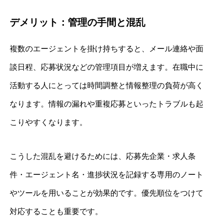
デメリット：管理の手間と混乱
複数のエージェントを掛け持ちすると、メール連絡や面
談日程、応募状況などの管理項目が増えます。在職中に
活動する人にとっては時間調整と情報整理の負荷が高く
なります。情報の漏れや重複応募といったトラブルも起
こりやすくなります。
こうした混乱を避けるためには、応募先企業・求人条
件・エージェント名・進捗状況を記録する専用のノート
やツールを用いることが効果的です。優先順位をつけて
対応することも重要です。