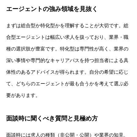
エージェントの強み領域を見抜く
まずは総合型か特化型かを理解することが大切です。総
合型エージェントは幅広い求人を扱っており、業界・職
種の選択肢が豊富です。特化型は専門性が高く、業界の
深い事情や専門的なキャリアパスを持つ担当者による具
体性のあるアドバイスが得られます。自分の希望に応じ
て、どちらのエージェントが最も合うかを考えて選ぶ必
要があります。
面談時に聞くべき質問と見極め方
面談時には求人の種類（非公開・公開）や業界の知見、