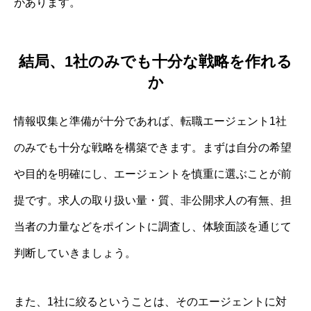
があります。
結局、1社のみでも十分な戦略を作れる
か
情報収集と準備が十分であれば、転職エージェント1社
のみでも十分な戦略を構築できます。まずは自分の希望
や目的を明確にし、エージェントを慎重に選ぶことが前
提です。求人の取り扱い量・質、非公開求人の有無、担
当者の力量などをポイントに調査し、体験面談を通じて
判断していきましょう。
また、1社に絞るということは、そのエージェントに対