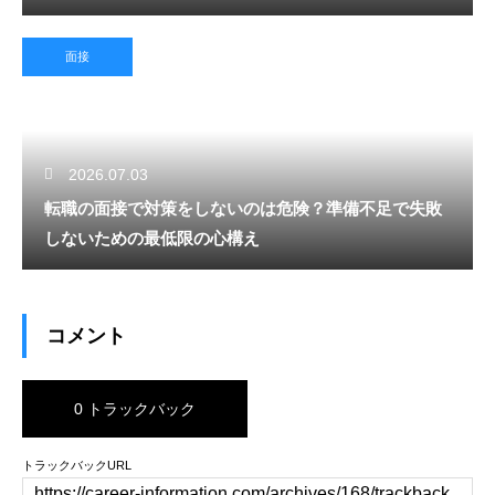
面接
2026.07.03
転職の面接で対策をしないのは危険？準備不足で失敗
しないための最低限の心構え
コメント
0 トラックバック
トラックバックURL