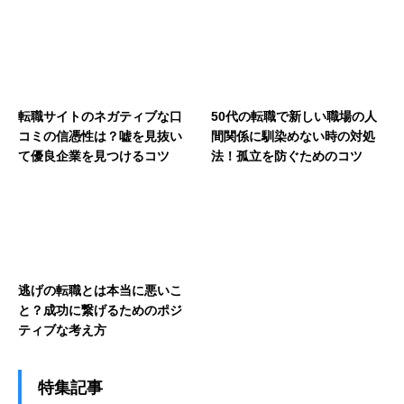
転職サイトのネガティブな口
50代の転職で新しい職場の人
コミの信憑性は？嘘を見抜い
間関係に馴染めない時の対処
て優良企業を見つけるコツ
法！孤立を防ぐためのコツ
逃げの転職とは本当に悪いこ
と？成功に繋げるためのポジ
ティブな考え方
特集記事