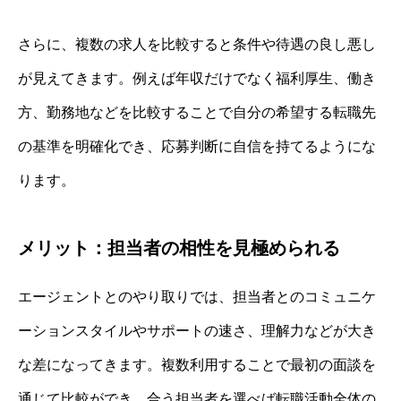
さらに、複数の求人を比較すると条件や待遇の良し悪し
が見えてきます。例えば年収だけでなく福利厚生、働き
方、勤務地などを比較することで自分の希望する転職先
の基準を明確化でき、応募判断に自信を持てるようにな
ります。
メリット：担当者の相性を見極められる
エージェントとのやり取りでは、担当者とのコミュニケ
ーションスタイルやサポートの速さ、理解力などが大き
な差になってきます。複数利用することで最初の面談を
通じて比較ができ、合う担当者を選べば転職活動全体の