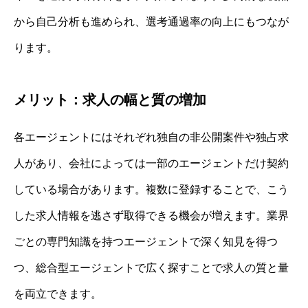
から自己分析も進められ、選考通過率の向上にもつなが
ります。
メリット：求人の幅と質の増加
各エージェントにはそれぞれ独自の非公開案件や独占求
人があり、会社によっては一部のエージェントだけ契約
している場合があります。複数に登録することで、こう
した求人情報を逃さず取得できる機会が増えます。業界
ごとの専門知識を持つエージェントで深く知見を得つ
つ、総合型エージェントで広く探すことで求人の質と量
を両立できます。