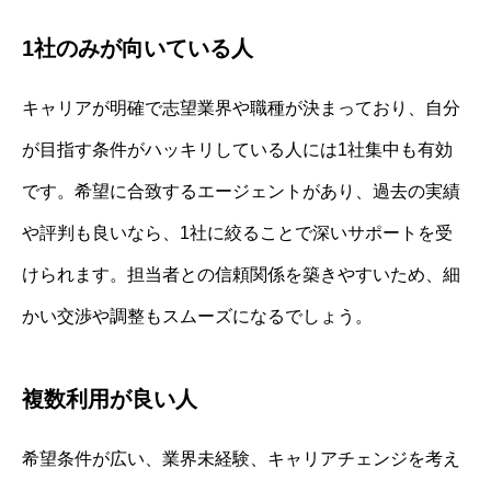
1社のみが向いている人
キャリアが明確で志望業界や職種が決まっており、自分
が目指す条件がハッキリしている人には1社集中も有効
です。希望に合致するエージェントがあり、過去の実績
や評判も良いなら、1社に絞ることで深いサポートを受
けられます。担当者との信頼関係を築きやすいため、細
かい交渉や調整もスムーズになるでしょう。
複数利用が良い人
希望条件が広い、業界未経験、キャリアチェンジを考え