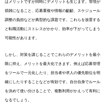
はメリットですが同時にデメリットも生じます。管理が
煩雑になること、応募重複や情報の齟齬、スケジュール
調整の負担などが典型的な課題です。これらを放置する
と転職活動にストレスがかかり、効率が下がってしまう
可能性があります。
しかし、対策を講じることでこれらのデメリットを最小
限に抑え、メリットを最大化できます。例えば応募管理
をツールで一元化したり、担当者や求人の優先順位を明
確にしたりすることなどが有効です。自分自身でルール
を決めて使い分けることで、複数利用がかえって有利に
なるでしょう。