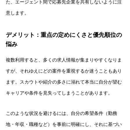
た、エージェント間で応募先企業を共有しないように注
意します。
デメリット：重点の定めにくさと優先順位の
悩み
複数利用すると、多くの求人情報が集まりやすくなりま
すが、それゆえにどの案件を重視するか迷うこともあり
ます。スカウトや紹介の多さに溺れて本当に自分が望む
キャリアや条件を見失ってしまうことがあります。
このような状況を避けるには、自分の希望条件（勤務
地・年収・職種など）を事前に明確にし、それに基づい