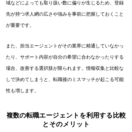
域などによっても取り扱い数に偏りが生じるため、登録
先が持つ求人網の広さや強みを事前に把握しておくこと
が重要です。
また、担当エージェントがその業界に精通していなかっ
たり、サポート内容が自分の希望に合わなかったりする
場合、改善する選択肢が限られます。情報収集と比較な
しで決めてしまうと、転職後のミスマッチが起こる可能
性も増します。
複数の転職エージェントを利用する比較
とそのメリット