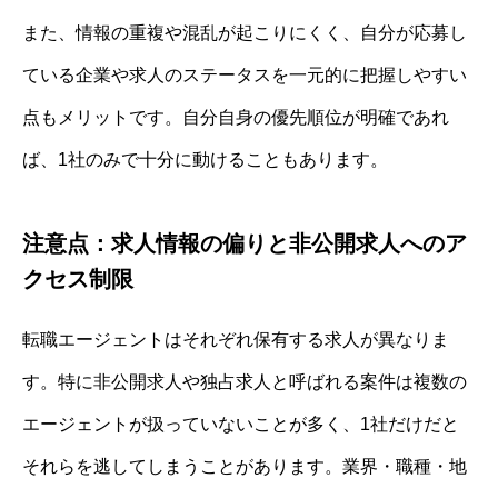
また、情報の重複や混乱が起こりにくく、自分が応募し
ている企業や求人のステータスを一元的に把握しやすい
点もメリットです。自分自身の優先順位が明確であれ
ば、1社のみで十分に動けることもあります。
注意点：求人情報の偏りと非公開求人へのア
クセス制限
転職エージェントはそれぞれ保有する求人が異なりま
す。特に非公開求人や独占求人と呼ばれる案件は複数の
エージェントが扱っていないことが多く、1社だけだと
それらを逃してしまうことがあります。業界・職種・地