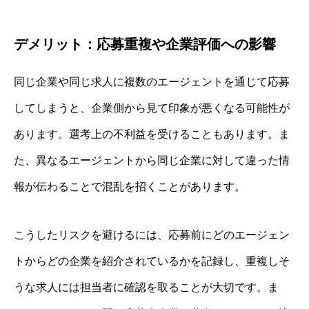
デメリット：応募重複や企業評価への影響
同じ企業や同じ求人に複数のエージェントを通じて応募
してしまうと、企業側から見て印象が悪くなる可能性が
あります。選考上の不利益を受けることもあります。ま
た、異なるエージェントから同じ企業に対して違った情
報が伝わることで混乱を招くことがあります。
こうしたリスクを避けるには、応募前にどのエージェン
トからどの企業を紹介されているかを記録し、重複しそ
うな求人には担当者に確認を取ることが大切です。ま