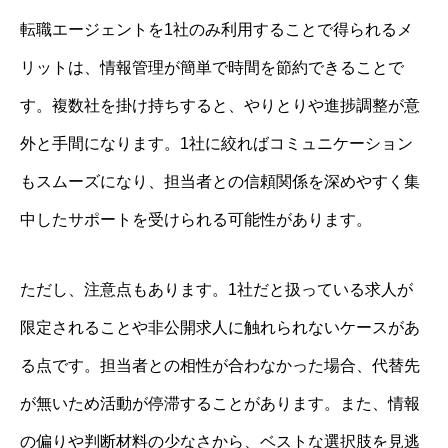
転職エージェントを1社のみ利用することで得られるメ
リットは、情報管理が簡単で時間を節約できることで
す。複数社を掛け持ちすると、やりとりや進捗調整が意
外と手間になります。1社に絞ればコミュニケーション
もスムーズになり、担当者との信頼関係を深めやすく集
中したサポートを受けられる可能性があります。
ただし、注意点もあります。1社だと扱っている求人が
限定されることや非公開求人に触れられないケースがあ
る点です。担当者との相性が合わなかった場合、代替先
が無いため活動が停滞することがあります。また、情報
の偏りや判断材料の少なさから、ベストな選択肢を見逃