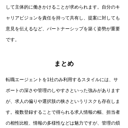
して主体的に働きかけることが求められます。自分のキ
ャリアビジョンを責任を持って共有し、提案に対しても
意見を伝えるなど、パートナーシップを築く姿勢が重要
です。
まとめ
転職エージェントを1社のみ利用するスタイルには、サ
ポートの深さや管理のしやすさといった強みがあります
が、求人の偏りや選択肢の狭さというリスクも存在しま
す。複数登録することで得られる求人情報の幅、担当者
の相性比較、情報の多様性などは魅力ですが、管理の煩