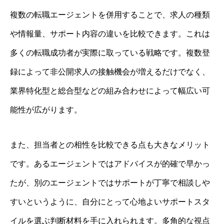
複数の転職エージェントを併用することで、求人の種類
や情報量、サポート内容の違いを比較できます。これは
多くの転職成功者が実際に取っている戦略です。複数登
録によって非公開求人の接触機会が増えるだけでなく、
業界特化型と総合型などの組み合わせによって幅広い可
能性が広がります。
また、担当者との相性を比較できる点も大きなメリット
です。あるエージェントではアドバイスが的確で早かっ
たが、別のエージェントではサポートが丁寧で相談しや
すいというように、自分にとって心地よいサポートスタ
イルを選ぶ判断材料を手に入れられます。多角的な視点