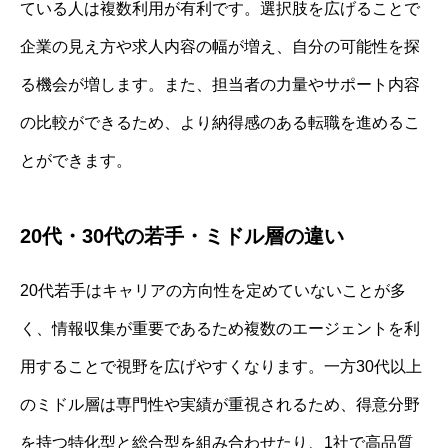
ている人は複数利用が有利です。選択肢を広げることで
企業の見え方や求人内容の幅が増え、自分の可能性を探
る機会が増します。また、担当者の力量やサポート内容
の比較ができるため、より納得感のある転職を進めるこ
とができます。
20代・30代の若手・ミドル層の違い
20代若手はキャリアの方向性を定めていないことが多
く、情報収集が重要であるため複数のエージェントを利
用することで視野を広げやすくなります。一方30代以上
のミドル層は専門性や実績が重視されるため、得意分野
を持つ特化型と総合型を組み合わせたり、1社で高品質