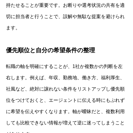
持たせることが重要です。お断りや選考状況の共有を適
切に担当者と行うことで、誤解や無駄な提案を避けられ
ます。
優先順位と自分の希望条件の整理
転職の軸を明確にすることが、1社か複数かの判断を左
右します。例えば、年収、勤務地、働き方、福利厚生、
社風など、絶対に譲れない条件をリストアップし優先順
位をつけておくと、エージェントに伝える時にもぶれず
に希望を伝えやすくなります。軸が曖昧だと、複数利用
しても比較できない情報が増えて逆に迷ってしまうこと