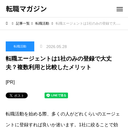
転職マガジン
記事一覧
転職活動
転職エージェントは1社のみの登録で大丈夫？複数利用と比較したメリット
2026.05.28
転職活動
転職エージェントは1社のみの登録で大丈
夫？複数利用と比較したメリット
[PR]
転職活動を始める際、多くの人がどれくらいのエージェ
ントに登録すれば良いか迷います。1社に絞ることで効