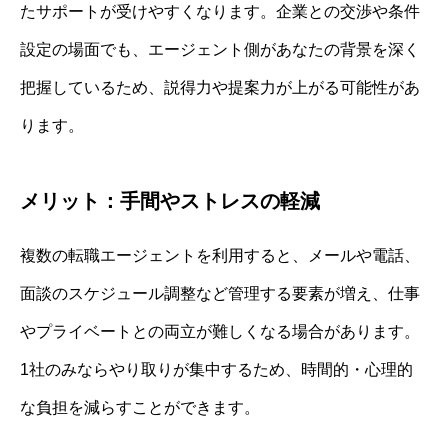
たサポートが受けやすくなります。企業との交渉や条件
設定の場面でも、エージェント側があなたの背景を深く
把握しているため、説得力や提案力が上がる可能性があ
ります。
メリット：手間やストレスの軽減
複数の転職エージェントを利用すると、メールや電話、
面談のスケジュール調整など管理する要素が増え、仕事
やプライベートとの両立が難しくなる場合があります。
1社のみならやり取りが集中するため、時間的・心理的
な負担を減らすことができます。