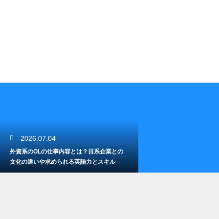
2026.07.04
外資系のOLの仕事内容とは？日系企業との
文化の違いや求められる英語力とスキル