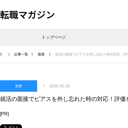
転職マガジン
トップページ
記事一覧
面接
就活の面接でピアスを外し忘れた時の対応！評
2026.05.26
面接
就活の面接でピアスを外し忘れた時の対応！評価
[PR]