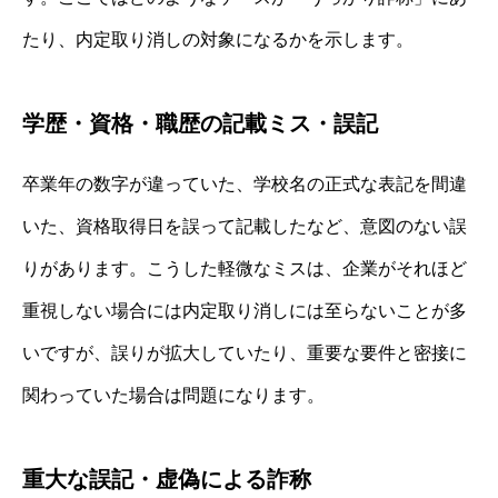
たり、内定取り消しの対象になるかを示します。
学歴・資格・職歴の記載ミス・誤記
卒業年の数字が違っていた、学校名の正式な表記を間違
いた、資格取得日を誤って記載したなど、意図のない誤
りがあります。こうした軽微なミスは、企業がそれほど
重視しない場合には内定取り消しには至らないことが多
いですが、誤りが拡大していたり、重要な要件と密接に
関わっていた場合は問題になります。
重大な誤記・虚偽による詐称