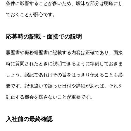
条件に影響することが多いため、曖昧な部分は明確にし
ておくことが肝心です。
応募時の記載・面接での説明
履歴書や職務経歴書に記載する内容は正確であり、面接
時に質問されたときに説明できるように準備しておきま
しょう。誤記であればその旨をはっきり伝えることも必
要です。記憶違いで誤った日付や詳細があれば、それを
訂正する機会を逃さないことが重要です。
入社前の最終確認