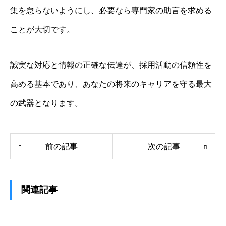
集を怠らないようにし、必要なら専門家の助言を求める
ことが大切です。
誠実な対応と情報の正確な伝達が、採用活動の信頼性を
高める基本であり、あなたの将来のキャリアを守る最大
の武器となります。
前の記事
次の記事
関連記事