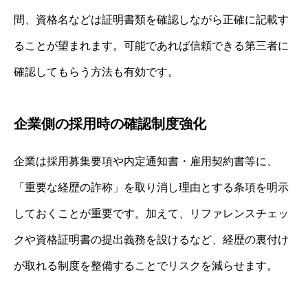
間、資格名などは証明書類を確認しながら正確に記載す
ることが望まれます。可能であれば信頼できる第三者に
確認してもらう方法も有効です。
企業側の採用時の確認制度強化
企業は採用募集要項や内定通知書・雇用契約書等に、
「重要な経歴の詐称」を取り消し理由とする条項を明示
しておくことが重要です。加えて、リファレンスチェッ
クや資格証明書の提出義務を設けるなど、経歴の裏付け
が取れる制度を整備することでリスクを減らせます。