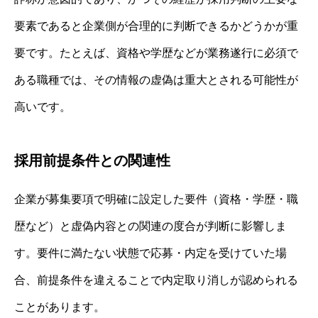
要素であると企業側が合理的に判断できるかどうかが重
要です。たとえば、資格や学歴などが業務遂行に必須で
ある職種では、その情報の虚偽は重大とされる可能性が
高いです。
採用前提条件との関連性
企業が募集要項で明確に設定した要件（資格・学歴・職
歴など）と虚偽内容との関連の度合が判断に影響しま
す。要件に満たない状態で応募・内定を受けていた場
合、前提条件を違えることで内定取り消しが認められる
ことがあります。