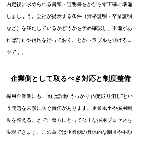
内定後に求められる書類・証明書をかならず正確に準備
しましょう。会社が提示する条件（資格証明・卒業証明
など）を満たしているかどうかを予め確認し、不備があ
れば訂正や補足を行っておくことがトラブルを避けるコ
ツです。
企業側として取るべき対応と制度整備
採用企業側にも、“経歴詐称 うっかり 内定取り消し”とい
う問題を未然に防ぐ責任があります。企業風土や採用制
度を整えることで、双方にとって公正な採用プロセスを
実現できます。この章では企業側の具体的な制度や手順