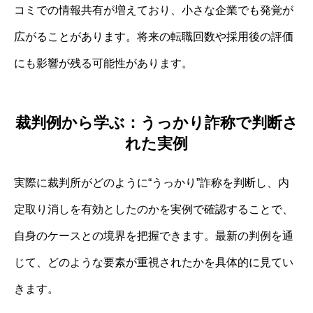
コミでの情報共有が増えており、小さな企業でも発覚が
広がることがあります。将来の転職回数や採用後の評価
にも影響が残る可能性があります。
裁判例から学ぶ：うっかり詐称で判断さ
れた実例
実際に裁判所がどのように“うっかり”詐称を判断し、内
定取り消しを有効としたのかを実例で確認することで、
自身のケースとの境界を把握できます。最新の判例を通
じて、どのような要素が重視されたかを具体的に見てい
きます。