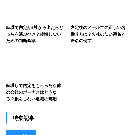
転職で内定が2社から出たらど
内定後のメールでの正しい名
っちを選ぶべき？後悔しない
乗り方は？失礼のない宛名と
ための判断基準
署名の例文
転職して内定をもらったら前
の会社のボーナスはどうな
る？損をしない退職の時期
特集記事