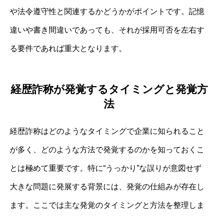
や法令遵守性と関連するかどうかがポイントです。記憶
違いや書き間違いであっても、それが採用可否を左右す
る要件であれば重大となります。
経歴詐称が発覚するタイミングと発覚方
法
経歴詐称はどのようなタイミングで企業に知られること
が多く、どのような方法で発覚するのかを知っておくこ
とは極めて重要です。特に“うっかり”な誤りが意図せず
大きな問題に発展する背景には、発覚の仕組みが存在し
ます。ここでは主な発覚のタイミングと方法を整理しま