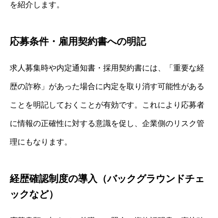
を紹介します。
応募条件・雇用契約書への明記
求人募集時や内定通知書・採用契約書には、「重要な経
歴の詐称」があった場合に内定を取り消す可能性がある
ことを明記しておくことが有効です。これにより応募者
に情報の正確性に対する意識を促し、企業側のリスク管
理にもなります。
経歴確認制度の導入（バックグラウンドチェ
ックなど）