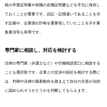
校の卒業証明書や前職の在職証明書などを手元に保存し
ておくことが重要です。誤記・記憶違いであることを示
す証拠や、企業側が詐称を重要視していたことを示す募
集要項等も有用です。
専門家に相談し、対応を検討する
法律の専門家（弁護士など）や労働相談窓口に相談する
ことも選択肢です。企業との交渉や訴訟を検討する際に
は、判例や法律の最新動向を踏まえて自分の主張が法的
に認められそうかどうかを判断してもらえます。