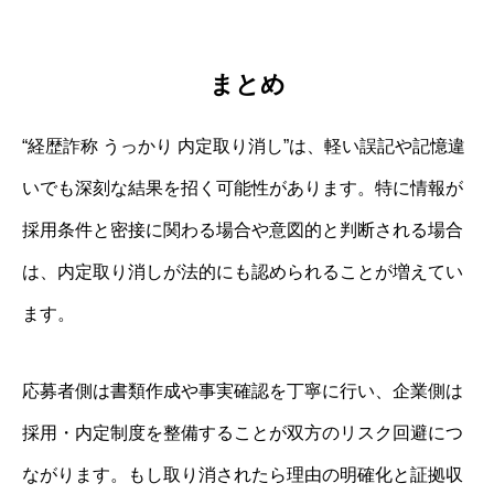
まとめ
“経歴詐称 うっかり 内定取り消し”は、軽い誤記や記憶違
いでも深刻な結果を招く可能性があります。特に情報が
採用条件と密接に関わる場合や意図的と判断される場合
は、内定取り消しが法的にも認められることが増えてい
ます。
応募者側は書類作成や事実確認を丁寧に行い、企業側は
採用・内定制度を整備することが双方のリスク回避につ
ながります。もし取り消されたら理由の明確化と証拠収