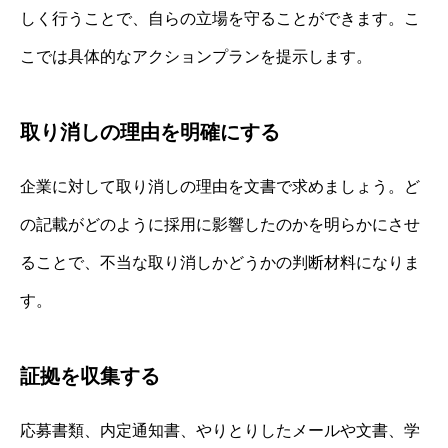
しく行うことで、自らの立場を守ることができます。こ
こでは具体的なアクションプランを提示します。
取り消しの理由を明確にする
企業に対して取り消しの理由を文書で求めましょう。ど
の記載がどのように採用に影響したのかを明らかにさせ
ることで、不当な取り消しかどうかの判断材料になりま
す。
証拠を収集する
応募書類、内定通知書、やりとりしたメールや文書、学