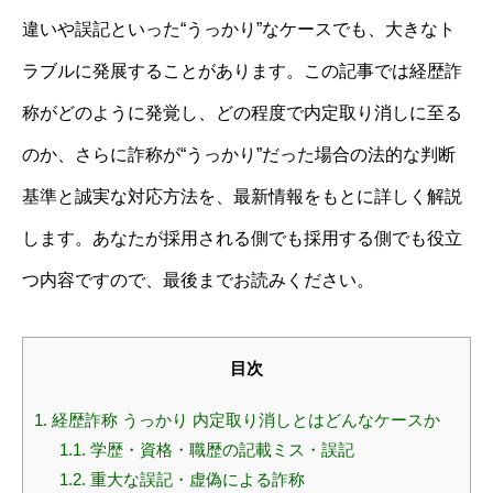
違いや誤記といった“うっかり”なケースでも、大きなト
ラブルに発展することがあります。この記事では経歴詐
称がどのように発覚し、どの程度で内定取り消しに至る
のか、さらに詐称が“うっかり”だった場合の法的な判断
基準と誠実な対応方法を、最新情報をもとに詳しく解説
します。あなたが採用される側でも採用する側でも役立
つ内容ですので、最後までお読みください。
目次
1.
経歴詐称 うっかり 内定取り消しとはどんなケースか
1.1.
学歴・資格・職歴の記載ミス・誤記
1.2.
重大な誤記・虚偽による詐称