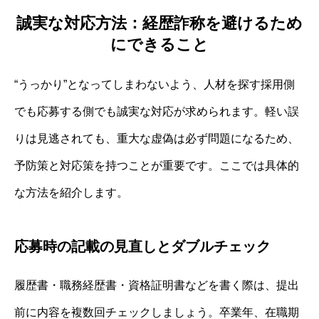
誠実な対応方法：経歴詐称を避けるため
にできること
“うっかり”となってしまわないよう、人材を探す採用側
でも応募する側でも誠実な対応が求められます。軽い誤
りは見逃されても、重大な虚偽は必ず問題になるため、
予防策と対応策を持つことが重要です。ここでは具体的
な方法を紹介します。
応募時の記載の見直しとダブルチェック
履歴書・職務経歴書・資格証明書などを書く際は、提出
前に内容を複数回チェックしましょう。卒業年、在職期