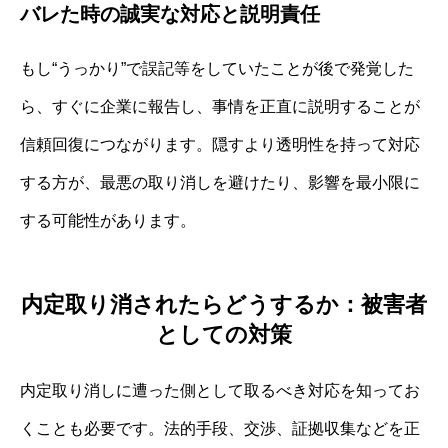
バレた時の誠実な対応と説明責任
もし“うっかり”で誤記等をしていたことが後で発覚した
ら、すぐに企業に報告し、事情を正直に説明することが
信頼回復につながります。隠すより透明性を持って対応
する方が、最悪の取り消しを避けたり、影響を最小限に
する可能性があります。
内定取り消されたらどうするか：被害者
としての対策
内定取り消しに遭った側として取るべき対応を知ってお
くことも必要です。法的手段、交渉、証拠収集などを正