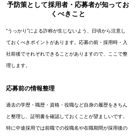
予防策として採用者・応募者が知ってお
くべきこと
“うっかり”による詐称が生じないよう、日頃から注意し
ておくべきポイントがあります。応募の前・採用時・入
社前後でそれぞれできることがありますので、ここで整
理します。
応募前の情報整理
過去の学歴・職歴・資格・役職など自身の履歴をきちん
と整理し、証明書を確認しておくことが望ましいです。
特に中途採用では前職での役職名や在職期間が採用後の