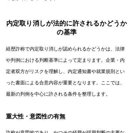
内定取り消しが法的に許されるかどうか
の基準
経歴詐称で内定取り消しが認められるかどうかは、法律
や判例における判断基準によって定まります。企業・内
定者双方がリスクを理解し、内定通知書や就業規則とい
った書面による合意内容が重要となります。ここでは、
最新の判例を中心に許される条件を整理します。
重大性・意図性の有無
詐称が意図的であり、かつその経歴が採用判断の主要な