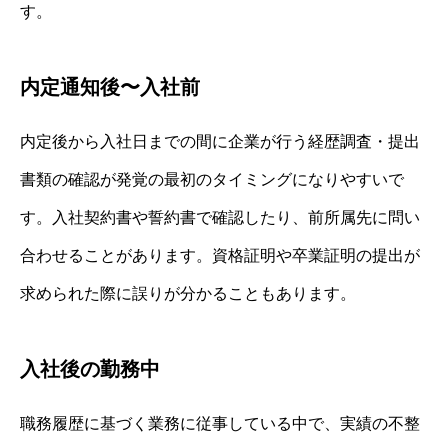
す。
内定通知後〜入社前
内定後から入社日までの間に企業が行う経歴調査・提出
書類の確認が発覚の最初のタイミングになりやすいで
す。入社契約書や誓約書で確認したり、前所属先に問い
合わせることがあります。資格証明や卒業証明の提出が
求められた際に誤りが分かることもあります。
入社後の勤務中
職務履歴に基づく業務に従事している中で、実績の不整