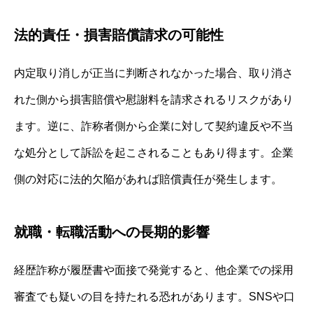
法的責任・損害賠償請求の可能性
内定取り消しが正当に判断されなかった場合、取り消さ
れた側から損害賠償や慰謝料を請求されるリスクがあり
ます。逆に、詐称者側から企業に対して契約違反や不当
な処分として訴訟を起こされることもあり得ます。企業
側の対応に法的欠陥があれば賠償責任が発生します。
就職・転職活動への長期的影響
経歴詐称が履歴書や面接で発覚すると、他企業での採用
審査でも疑いの目を持たれる恐れがあります。SNSや口