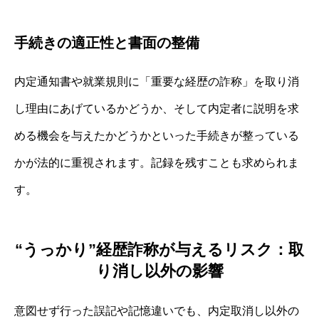
手続きの適正性と書面の整備
内定通知書や就業規則に「重要な経歴の詐称」を取り消
し理由にあげているかどうか、そして内定者に説明を求
める機会を与えたかどうかといった手続きが整っている
かが法的に重視されます。記録を残すことも求められま
す。
“うっかり”経歴詐称が与えるリスク：取
り消し以外の影響
意図せず行った誤記や記憶違いでも、内定取消し以外の