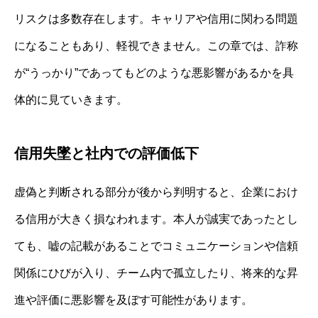
リスクは多数存在します。キャリアや信用に関わる問題
になることもあり、軽視できません。この章では、詐称
が“うっかり”であってもどのような悪影響があるかを具
体的に見ていきます。
信用失墜と社内での評価低下
虚偽と判断される部分が後から判明すると、企業におけ
る信用が大きく損なわれます。本人が誠実であったとし
ても、嘘の記載があることでコミュニケーションや信頼
関係にひびが入り、チーム内で孤立したり、将来的な昇
進や評価に悪影響を及ぼす可能性があります。