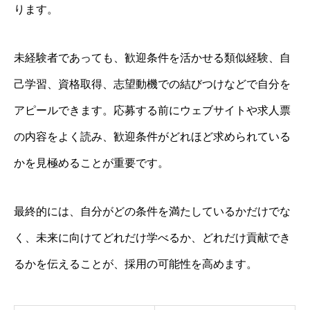
ります。
未経験者であっても、歓迎条件を活かせる類似経験、自
己学習、資格取得、志望動機での結びつけなどで自分を
アピールできます。応募する前にウェブサイトや求人票
の内容をよく読み、歓迎条件がどれほど求められている
かを見極めることが重要です。
最終的には、自分がどの条件を満たしているかだけでな
く、未来に向けてどれだけ学べるか、どれだけ貢献でき
るかを伝えることが、採用の可能性を高めます。