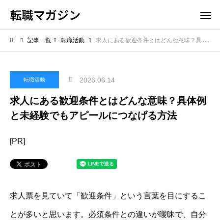
転職マガジン
記事一覧
転職活動
求人にある歓迎条件とはどんな意味？具体例と未経験でもアピールにつなげる方法
2026.06.14
転職活動
求人にある歓迎条件とはどんな意味？具体例
と未経験でもアピールにつなげる方法
[PR]
求人票を見ていて「歓迎条件」という言葉を目にするこ
とが多いと思います。必須条件との違いが曖昧で、自分