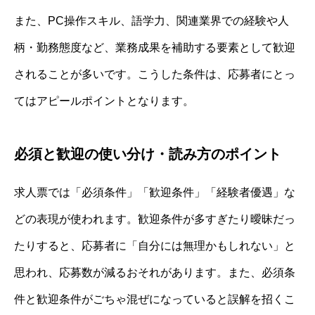
また、PC操作スキル、語学力、関連業界での経験や人
柄・勤務態度など、業務成果を補助する要素として歓迎
されることが多いです。こうした条件は、応募者にとっ
てはアピールポイントとなります。
必須と歓迎の使い分け・読み方のポイント
求人票では「必須条件」「歓迎条件」「経験者優遇」な
どの表現が使われます。歓迎条件が多すぎたり曖昧だっ
たりすると、応募者に「自分には無理かもしれない」と
思われ、応募数が減るおそれがあります。また、必須条
件と歓迎条件がごちゃ混ぜになっていると誤解を招くこ