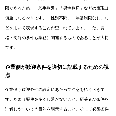
限があるため、「若手歓迎」「男性歓迎」などの表現は
慎重になるべきです。「性別不問」「年齢制限なし」な
どを用いて表現することが望まれています。また、資
格・免許の条件も業務に関連するものであることが大切
です。
企業側が歓迎条件を適切に記載するための視
点
企業側も歓迎条件の設定にあたって注意を払うべきで
す。あまり要件を多くし過ぎないこと、応募者が条件を
理解しやすいよう目的を明示すること、そして必須条件