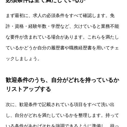
まず最初に、求人の必須条件をすべて確認します。免
許・資格・経験年数・学歴など、欠けていると業務不能
な要件が含まれている場合があります。これらを満たし
ているかどうか自分の履歴書や職務経歴書を用いてチェ
ックしましょう。
歓迎条件のうち、自分がどれを持っているか
リストアップする
次に、歓迎条件で記載されている項目をすべて洗い出
し、自分がどれを満たしているかを整理します。持って
いる条件があればそれを強調できるように準備し、持っ