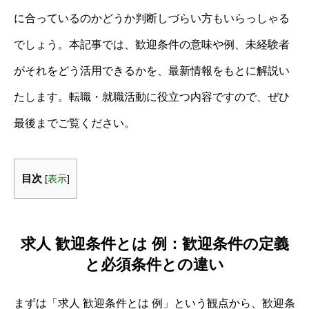
に合っているのかどうか判断しづらい方もいらっしゃる
でしょう。本記事では、歓迎条件の意味や例、未経験者
がそれをどう活用できるかを、最新情報をもとに解説い
たします。転職・就職活動に役立つ内容ですので、ぜひ
最後までご覧ください。
目次
[
表示
]
求人 歓迎条件とは 例：歓迎条件の定義
と必須条件との違い
まずは「求人 歓迎条件とは 例」という観点から、歓迎条