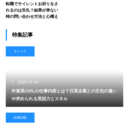
転職でサイレントお祈りをさ
れるのは失礼？結果が来ない
時の問い合わせ方法と心構え
特集記事
キャリア
2026.07.04
外資系のOLの仕事内容とは？日系企業との文化の違い
や求められる英語力とスキル
転職活動