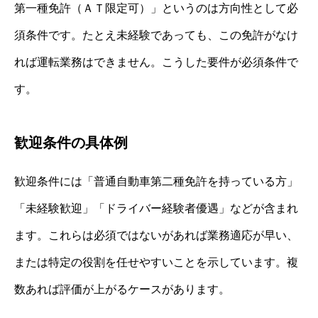
第一種免許（ＡＴ限定可）」というのは方向性として必
須条件です。たとえ未経験であっても、この免許がなけ
れば運転業務はできません。こうした要件が必須条件で
す。
歓迎条件の具体例
歓迎条件には「普通自動車第二種免許を持っている方」
「未経験歓迎」「ドライバー経験者優遇」などが含まれ
ます。これらは必須ではないがあれば業務適応が早い、
または特定の役割を任せやすいことを示しています。複
数あれば評価が上がるケースがあります。