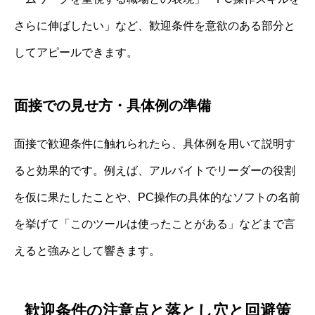
さらに伸ばしたい」など、歓迎条件を意欲のある部分と
してアピールできます。
面接での見せ方・具体例の準備
面接で歓迎条件に触れられたら、具体例を用いて説明す
ると効果的です。例えば、アルバイトでリーダーの役割
を仮に果たしたことや、PC操作の具体的なソフトの名前
を挙げて「このツールは使ったことがある」などまで言
えると強みとして響きます。
歓迎条件の注意点と落とし穴と回避策