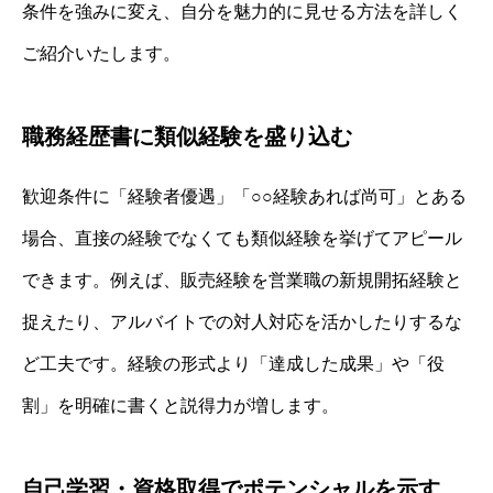
条件を強みに変え、自分を魅力的に見せる方法を詳しく
ご紹介いたします。
職務経歴書に類似経験を盛り込む
歓迎条件に「経験者優遇」「○○経験あれば尚可」とある
場合、直接の経験でなくても類似経験を挙げてアピール
できます。例えば、販売経験を営業職の新規開拓経験と
捉えたり、アルバイトでの対人対応を活かしたりするな
ど工夫です。経験の形式より「達成した成果」や「役
割」を明確に書くと説得力が増します。
自己学習・資格取得でポテンシャルを示す