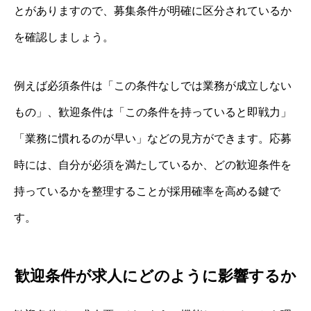
とがありますので、募集条件が明確に区分されているか
を確認しましょう。
例えば必須条件は「この条件なしでは業務が成立しない
もの」、歓迎条件は「この条件を持っていると即戦力」
「業務に慣れるのが早い」などの見方ができます。応募
時には、自分が必須を満たしているか、どの歓迎条件を
持っているかを整理することが採用確率を高める鍵で
す。
歓迎条件が求人にどのように影響するか