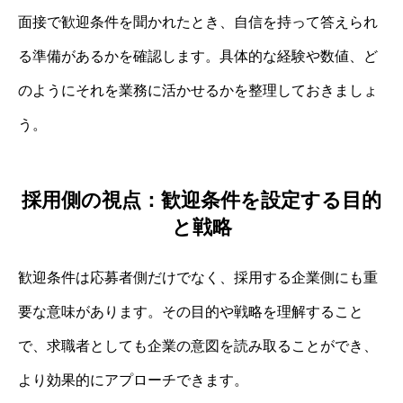
面接で歓迎条件を聞かれたとき、自信を持って答えられ
る準備があるかを確認します。具体的な経験や数値、ど
のようにそれを業務に活かせるかを整理しておきましょ
う。
採用側の視点：歓迎条件を設定する目的
と戦略
歓迎条件は応募者側だけでなく、採用する企業側にも重
要な意味があります。その目的や戦略を理解すること
で、求職者としても企業の意図を読み取ることができ、
より効果的にアプローチできます。