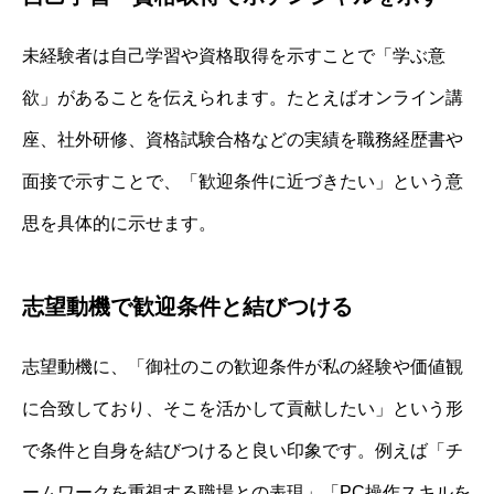
未経験者は自己学習や資格取得を示すことで「学ぶ意
欲」があることを伝えられます。たとえばオンライン講
座、社外研修、資格試験合格などの実績を職務経歴書や
面接で示すことで、「歓迎条件に近づきたい」という意
思を具体的に示せます。
志望動機で歓迎条件と結びつける
志望動機に、「御社のこの歓迎条件が私の経験や価値観
に合致しており、そこを活かして貢献したい」という形
で条件と自身を結びつけると良い印象です。例えば「チ
ームワークを重視する職場との表現」「PC操作スキルを