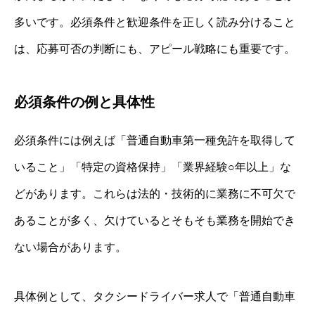
多いです。必須条件と歓迎条件を正しく読み分けること
は、応募可否の判断にも、アピール戦略にも重要です。
必須条件の例と具体性
必須条件には例えば「普通自動車第一種免許を取得して
いること」「特定の資格保持」「業界経験○年以上」な
どがあります。これらは法的・技術的に業務に不可欠で
あることが多く、欠けているとそもそも業務を開始でき
ない場合があります。
具体例として、タクシードライバー求人で「普通自動車