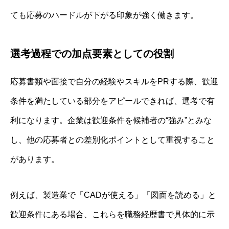
ても応募のハードルが下がる印象が強く働きます。
選考過程での加点要素としての役割
応募書類や面接で自分の経験やスキルをPRする際、歓迎
条件を満たしている部分をアピールできれば、選考で有
利になります。企業は歓迎条件を候補者の“強み”とみな
し、他の応募者との差別化ポイントとして重視すること
があります。
例えば、製造業で「CADが使える」「図面を読める」と
歓迎条件にある場合、これらを職務経歴書で具体的に示