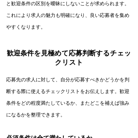
と歓迎条件の区別を曖昧にしないことが求められます。
これにより求人の魅力も明確になり、良い応募者を集め
やすくなります。
歓迎条件を見極めて応募判断するチェッ
クリスト
応募先の求人に対して、自分が応募すべきかどうかを判
断する際に使えるチェックリストをお伝えします。歓迎
条件をどの程度満たしているか、またどこを補えば強み
になるかを整理できます。
必須条件は全て満たしているか