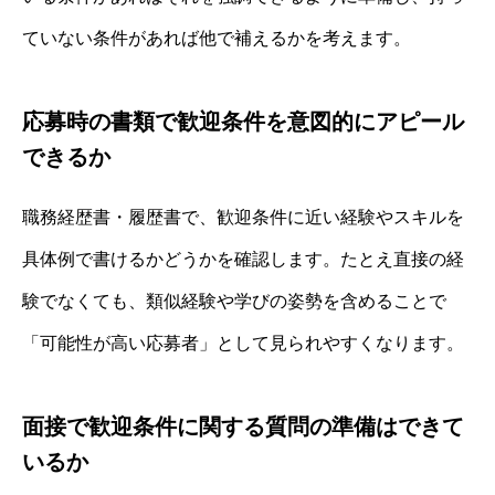
ていない条件があれば他で補えるかを考えます。
応募時の書類で歓迎条件を意図的にアピール
できるか
職務経歴書・履歴書で、歓迎条件に近い経験やスキルを
具体例で書けるかどうかを確認します。たとえ直接の経
験でなくても、類似経験や学びの姿勢を含めることで
「可能性が高い応募者」として見られやすくなります。
面接で歓迎条件に関する質問の準備はできて
いるか