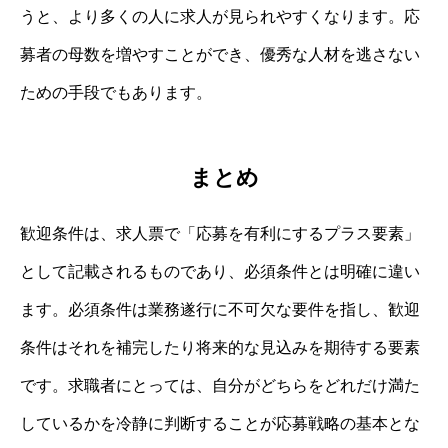
うと、より多くの人に求人が見られやすくなります。応
募者の母数を増やすことができ、優秀な人材を逃さない
ための手段でもあります。
まとめ
歓迎条件は、求人票で「応募を有利にするプラス要素」
として記載されるものであり、必須条件とは明確に違い
ます。必須条件は業務遂行に不可欠な要件を指し、歓迎
条件はそれを補完したり将来的な見込みを期待する要素
です。求職者にとっては、自分がどちらをどれだけ満た
しているかを冷静に判断することが応募戦略の基本とな