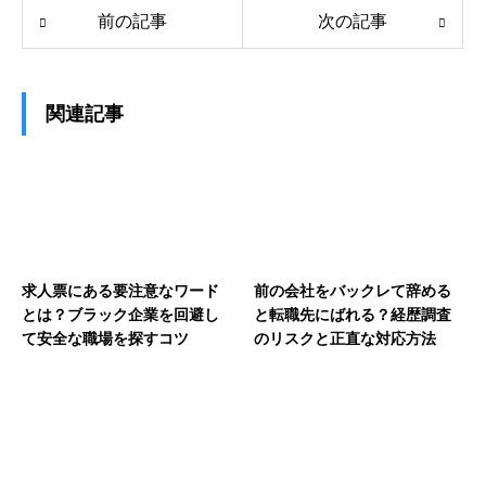
前の記事
次の記事
関連記事
求人票にある要注意なワード
前の会社をバックレて辞める
とは？ブラック企業を回避し
と転職先にばれる？経歴調査
て安全な職場を探すコツ
のリスクと正直な対応方法