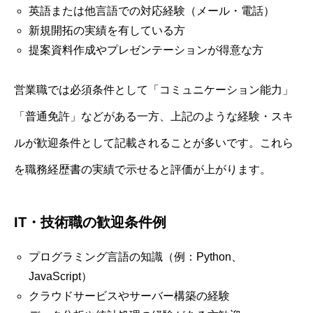
英語または他言語での対応経験（メール・電話）
新規開拓の実績を有している方
提案資料作成やプレゼンテーションが得意な方
営業職では必須条件として「コミュニケーション能力」
「普通免許」などがある一方、上記のような経験・スキ
ルが歓迎条件として記載されることが多いです。これら
を職務経歴書の実績で示せると評価が上がります。
IT・技術職の歓迎条件例
プログラミング言語の知識（例：Python、
JavaScript）
クラウドサービスやサーバー構築の経験