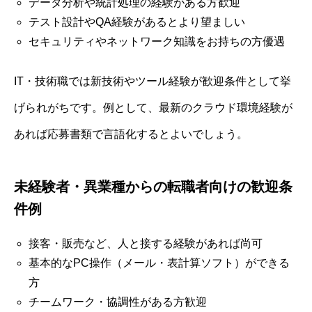
データ分析や統計処理の経験がある方歓迎
テスト設計やQA経験があるとより望ましい
セキュリティやネットワーク知識をお持ちの方優遇
IT・技術職では新技術やツール経験が歓迎条件として挙
げられがちです。例として、最新のクラウド環境経験が
あれば応募書類で言語化するとよいでしょう。
未経験者・異業種からの転職者向けの歓迎条
件例
接客・販売など、人と接する経験があれば尚可
基本的なPC操作（メール・表計算ソフト）ができる
方
チームワーク・協調性がある方歓迎