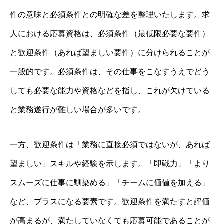
件の意味と必須条件との明確な差を整理いたします。求
人における応募資格は、必須条件（最低限必要な要件）
と歓迎条件（あれば望ましい要件）に分けられることが
一般的です。必須条件は、その仕事をこなすうえでどう
しても必要な能力や資格などを指し、これが欠けている
と業務遂行が難しい場合が多いです。
一方、歓迎条件は「業務に直接必須ではないが、あれば
望ましい」スキルや経験を示します。「即戦力」「より
スムーズに仕事に馴染める」「チームに価値を加える」
など、プラスになる要素です。歓迎条件を満たすと評価
が高まるが、満たしていなくても応募可能であることが