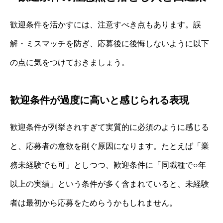
歓迎条件を活かすには、注意すべき点もあります。誤
解・ミスマッチを防ぎ、応募後に後悔しないように以下
の点に気をつけておきましょう。
歓迎条件が過度に高いと感じられる表現
歓迎条件が列挙されすぎて実質的に必須のように感じる
と、応募者の意欲を削ぐ原因になります。たとえば「業
務未経験でも可」としつつ、歓迎条件に「同職種で○年
以上の実績」という条件が多く含まれていると、未経験
者は最初から応募をためらうかもしれません。