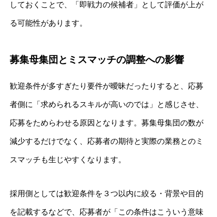
しておくことで、「即戦力の候補者」として評価が上が
る可能性があります。
募集母集団とミスマッチの調整への影響
歓迎条件が多すぎたり要件が曖昧だったりすると、応募
者側に「求められるスキルが高いのでは」と感じさせ、
応募をためらわせる原因となります。募集母集団の数が
減少するだけでなく、応募者の期待と実際の業務とのミ
スマッチも生じやすくなります。
採用側としては歓迎条件を３つ以内に絞る・背景や目的
を記載するなどで、応募者が「この条件はこういう意味