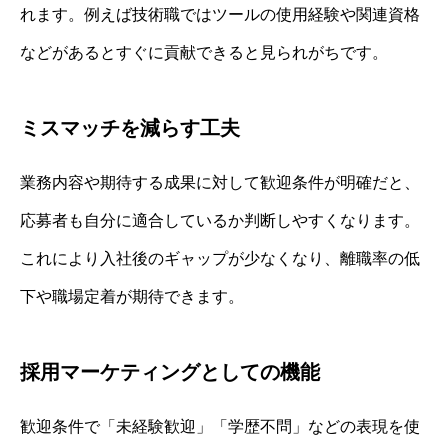
れます。例えば技術職ではツールの使用経験や関連資格
などがあるとすぐに貢献できると見られがちです。
ミスマッチを減らす工夫
業務内容や期待する成果に対して歓迎条件が明確だと、
応募者も自分に適合しているか判断しやすくなります。
これにより入社後のギャップが少なくなり、離職率の低
下や職場定着が期待できます。
採用マーケティングとしての機能
歓迎条件で「未経験歓迎」「学歴不問」などの表現を使