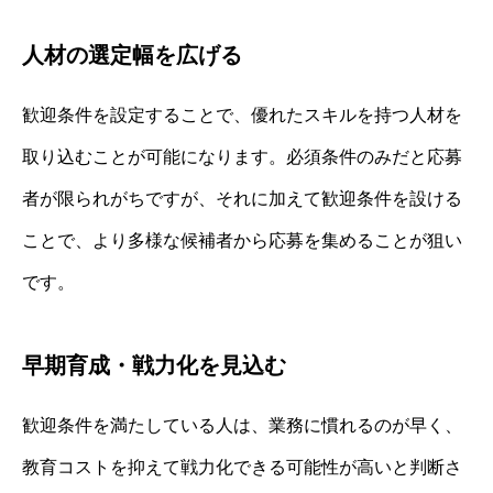
人材の選定幅を広げる
歓迎条件を設定することで、優れたスキルを持つ人材を
取り込むことが可能になります。必須条件のみだと応募
者が限られがちですが、それに加えて歓迎条件を設ける
ことで、より多様な候補者から応募を集めることが狙い
です。
早期育成・戦力化を見込む
歓迎条件を満たしている人は、業務に慣れるのが早く、
教育コストを抑えて戦力化できる可能性が高いと判断さ