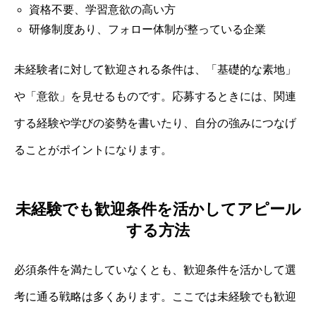
資格不要、学習意欲の高い方
研修制度あり、フォロー体制が整っている企業
未経験者に対して歓迎される条件は、「基礎的な素地」
や「意欲」を見せるものです。応募するときには、関連
する経験や学びの姿勢を書いたり、自分の強みにつなげ
ることがポイントになります。
未経験でも歓迎条件を活かしてアピール
する方法
必須条件を満たしていなくとも、歓迎条件を活かして選
考に通る戦略は多くあります。ここでは未経験でも歓迎