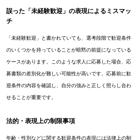
誤った「未経験歓迎」の表現によるミスマッ
チ
「未経験歓迎」と書かれていても、選考段階で歓迎条件
のいくつかを持っていることが暗黙の前提になっている
ケースがあります。このような求人に応募した場合、応
募書類の差別化が難しい可能性が高いです。応募前に歓
迎条件の内容を確認し、自分の強みと正しく照らし合わ
せることが重要です。
法的・表現上の制限事項
年齢・性別などに関する歓迎条件の表現には法律上の制