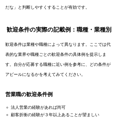
だな」と判断しやすくすることが有効です。
歓迎条件の実際の記載例：職種・業種別
歓迎条件は業種や職種によって異なります。ここでは代
表的な業界や職種ごとの歓迎条件の具体例を提示しま
す。自分が応募する職種に近い例を参考に、どの条件が
アピールになるかを考えてみてください。
営業職の歓迎条件例
法人営業の経験があれば尚可
顧客折衝の経験が３年以上あることが望ましい