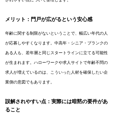
メリット：門戸が広がるという安心感
年齢に関する制限がないということで、幅広い年代の人
が応募しやすくなります。中高年・シニア・ブランクの
ある人も、若年層と同じスタートラインに立てる可能性
が生まれます。ハローワークや求人サイトで年齢不問の
求人が増えているのは、こういった人材を確保したい企
業側の意図でもあります。
誤解されやすい点：実際には暗黙の要件があ
ること