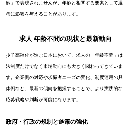
齢」で表現されませんが、年齢と相関する要素として選
考に影響を与えることがあります。
求人 年齢不問の現状と最新動向
少子高齢化が進む日本において、求人の「年齢不問」は
法制度だけでなく市場動向にも大きく関わってきていま
す。企業側の対応や求職者ニーズの変化、制度運用の具
体例など、最新の傾向を把握することで、より実践的な
応募戦略や判断が可能になります。
政府・行政の規制と施策の強化