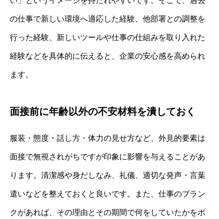
い」というイメージを持たれやすいです。そこで、過去
の仕事で新しい環境へ適応した経験、他部署との調整を
行った経験、新しいツールや仕事の仕組みを取り入れた
経験などを具体的に伝えると、企業の安心感を高められ
ます。
面接前に年齢以外の不安材料を潰しておく
服装・態度・話し方・体力の見せ方など、外見的要素は
面接で無視されがちですが印象に影響を与えることがあ
ります。清潔感や身だしなみ、礼儀、適切な発声・言葉
遣いなどを整えておくと良いです。また、仕事のブラン
クがあれば、その理由とその期間で何をしていたかをポ