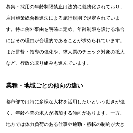
募集・採用の年齢制限禁止は法的に義務化されており、
雇用施策総合推進法による施行規則で規定されていま
す。特に例外事由を明確に定め、年齢制限を設ける場合
にはその理由が合理的であることが求められています。
また監督・指導の強化や、求人票のチェック対象の拡大
など、行政の取り組みも進んでいます。
業種・地域ごとの傾向の違い
都市部では特に多様な人材を活用したいという動きが強
く、年齢不問の求人が増加する傾向があります。一方、
地方では体力負荷のある仕事や通勤・移転の制約が大き