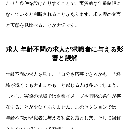
わせた条件を設けたりすることで、実質的な年齢制限に
なっていると判断されることがあります。求人票の文言
と実態を見比べることが大切です。
求人 年齢不問の求人が求職者に与える影
響と誤解
年齢不問の求人を見て、「自分も応募できるかも」「経
験が浅くても大丈夫かも」と感じる人は多いでしょう。
しかし、実際の現場では企業イメージや暗黙の条件が存
在することが少なくありません。このセクションでは、
年齢不問が求職者に与える利点と落とし穴、そして誤解
されやすい点について整理します。