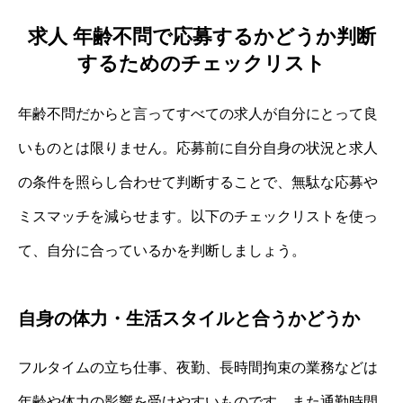
求人 年齢不問で応募するかどうか判断
するためのチェックリスト
年齢不問だからと言ってすべての求人が自分にとって良
いものとは限りません。応募前に自分自身の状況と求人
の条件を照らし合わせて判断することで、無駄な応募や
ミスマッチを減らせます。以下のチェックリストを使っ
て、自分に合っているかを判断しましょう。
自身の体力・生活スタイルと合うかどうか
フルタイムの立ち仕事、夜勤、長時間拘束の業務などは
年齢や体力の影響を受けやすいものです。また通勤時間