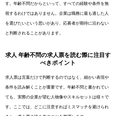
す。年齢不問だからといって、すべての経験や条件を無
視するわけではありません。企業は職務に最も適した人
を選びたいという思いがあり、応募者が期待に沿わない
と判断されることがあります。
求人 年齢不問の求人票を読む際に注目す
べきポイント
求人票は言葉だけで判断するのではなく、細かい表現や
条件を読み解くことが重要です。年齢不問と書かれてい
ても、実際の企業が望む人物像やスキルセットは様々で
す。ここでは、どこに注意すればミスマッチを避けられ