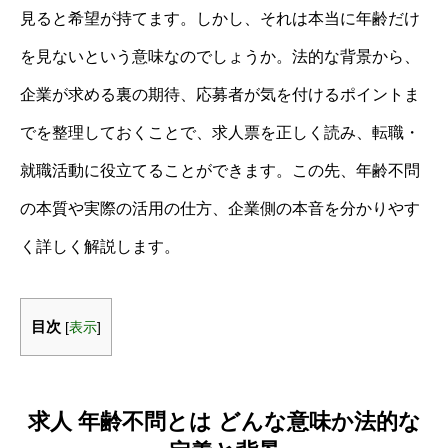
見ると希望が持てます。しかし、それは本当に年齢だけ
を見ないという意味なのでしょうか。法的な背景から、
企業が求める裏の期待、応募者が気を付けるポイントま
でを整理しておくことで、求人票を正しく読み、転職・
就職活動に役立てることができます。この先、年齢不問
の本質や実際の活用の仕方、企業側の本音を分かりやす
く詳しく解説します。
目次
[
表示
]
求人 年齢不問とは どんな意味か法的な