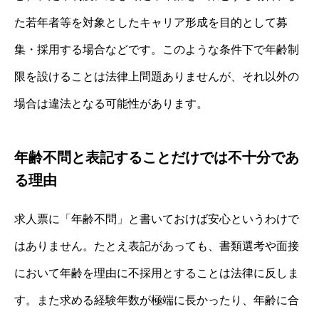
た若年者等を対象としたキャリア形成を目的として募
集・採用する場合などです。このような条件下で年齢制
限を設けることは法律上問題ありませんが、それ以外の
場合は違法となる可能性があります。
年齢不問と表記することだけでは不十分であ
る理由
求人票に「年齢不問」と書いておけば安心というわけで
はありません。たとえ表記があっても、書類選考や面接
において年齢を理由に不採用とすることは法律に反しま
す。また求める経験年数が極端に長かったり、年齢に合