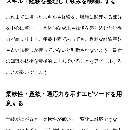
スキル・経験を整理して強みを明確にする
これまでに培ったスキルや経験を、職種に関連する部分
を中心に整理し、具体的な成果や数値を盛り込むと説得
力が高まります。年齢不問であっても、過剰な経験年数
や古い技術しか持っていないと判断されないよう、最新
の知識や技術を積極的に学んでいることをアピールする
ことが良いでしょう。
柔軟性・意欲・適応力を示すエピソードを用
意する
年齢が上がると「柔軟性が低い」「変化に対応できな