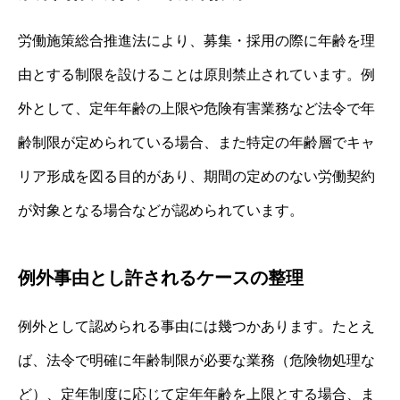
労働施策総合推進法により、募集・採用の際に年齢を理
由とする制限を設けることは原則禁止されています。例
外として、定年年齢の上限や危険有害業務など法令で年
齢制限が定められている場合、また特定の年齢層でキャ
リア形成を図る目的があり、期間の定めのない労働契約
が対象となる場合などが認められています。
例外事由とし許されるケースの整理
例外として認められる事由には幾つかあります。たとえ
ば、法令で明確に年齢制限が必要な業務（危険物処理な
ど）、定年制度に応じて定年年齢を上限とする場合、ま