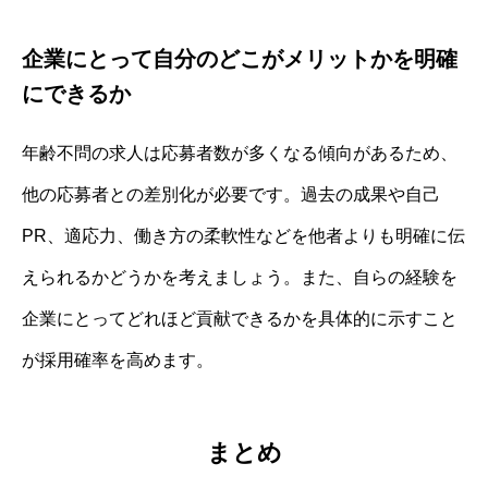
企業にとって自分のどこがメリットかを明確
にできるか
年齢不問の求人は応募者数が多くなる傾向があるため、
他の応募者との差別化が必要です。過去の成果や自己
PR、適応力、働き方の柔軟性などを他者よりも明確に伝
えられるかどうかを考えましょう。また、自らの経験を
企業にとってどれほど貢献できるかを具体的に示すこと
が採用確率を高めます。
まとめ