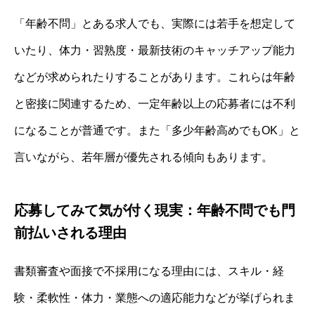
「年齢不問」とある求人でも、実際には若手を想定して
いたり、体力・習熟度・最新技術のキャッチアップ能力
などが求められたりすることがあります。これらは年齢
と密接に関連するため、一定年齢以上の応募者には不利
になることが普通です。また「多少年齢高めでもOK」と
言いながら、若年層が優先される傾向もあります。
応募してみて気が付く現実：年齢不問でも門
前払いされる理由
書類審査や面接で不採用になる理由には、スキル・経
験・柔軟性・体力・業態への適応能力などが挙げられま