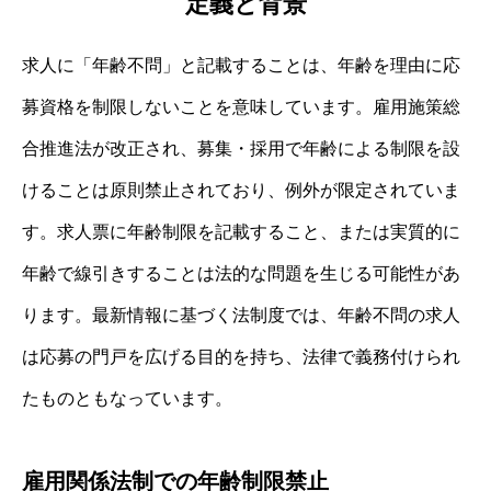
定義と背景
求人に「年齢不問」と記載することは、年齢を理由に応
募資格を制限しないことを意味しています。雇用施策総
合推進法が改正され、募集・採用で年齢による制限を設
けることは原則禁止されており、例外が限定されていま
す。求人票に年齢制限を記載すること、または実質的に
年齢で線引きすることは法的な問題を生じる可能性があ
ります。最新情報に基づく法制度では、年齢不問の求人
は応募の門戸を広げる目的を持ち、法律で義務付けられ
たものともなっています。
雇用関係法制での年齢制限禁止