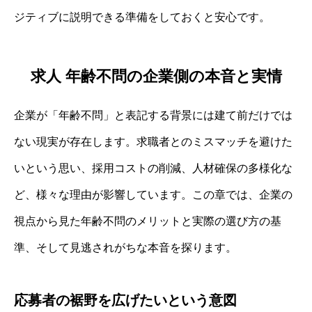
ジティブに説明できる準備をしておくと安心です。
求人 年齢不問の企業側の本音と実情
企業が「年齢不問」と表記する背景には建て前だけでは
ない現実が存在します。求職者とのミスマッチを避けた
いという思い、採用コストの削減、人材確保の多様化な
ど、様々な理由が影響しています。この章では、企業の
視点から見た年齢不問のメリットと実際の選び方の基
準、そして見逃されがちな本音を探ります。
応募者の裾野を広げたいという意図