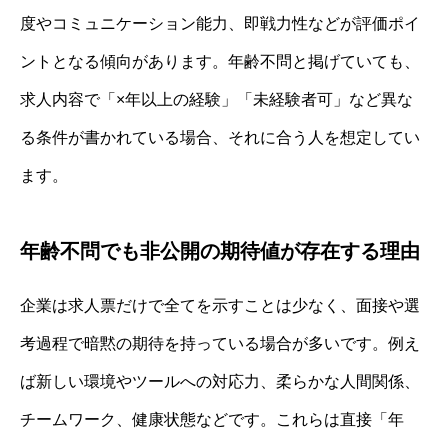
度やコミュニケーション能力、即戦力性などが評価ポイ
ントとなる傾向があります。年齢不問と掲げていても、
求人内容で「×年以上の経験」「未経験者可」など異な
る条件が書かれている場合、それに合う人を想定してい
ます。
年齢不問でも非公開の期待値が存在する理由
企業は求人票だけで全てを示すことは少なく、面接や選
考過程で暗黙の期待を持っている場合が多いです。例え
ば新しい環境やツールへの対応力、柔らかな人間関係、
チームワーク、健康状態などです。これらは直接「年