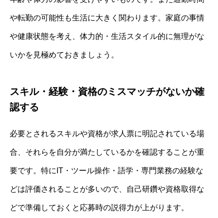
や転勤の可能性も生活に大きく関わります。家庭の事情
や健康状態を考え、体力的・生活スタイル的に無理がな
いかを見極めておきましょう。
スキル・経験・資格のミスマッチがないか確
認する
必要とされるスキルや資格が求人票に明記されている場
合、それらを自分が満たしているかを確認することが重
要です。特にIT・ツール操作・語学・専門業務の経験な
どは評価されることが多いので、自己研鑽や資格取得な
どで準備しておくと応募時の説得力が上がります。