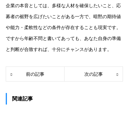
企業の本音としては、多様な人材を確保したいこと、応
募者の裾野を広げたいことがある一方で、暗黙の期待値
や能力・柔軟性などの条件が存在することも現実です。
ですから年齢不問と書いてあっても、あなた自身の準備
と判断が合致すれば、十分にチャンスがあります。
前の記事
次の記事
関連記事