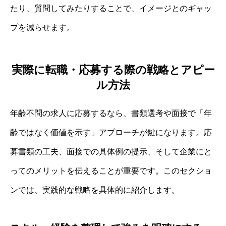
たり、質問してみたりすることで、イメージとのギャッ
プを減らせます。
実際に転職・応募する際の戦略とアピー
ル方法
年齢不問の求人に応募するなら、書類選考や面接で「年
齢ではなく価値を示す」アプローチが鍵になります。応
募書類の工夫、面接での具体例の提示、そして企業にと
ってのメリットを伝えることが重要です。このセクショ
ンでは、実践的な戦略を具体的に紹介します。