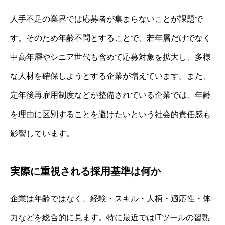
人手不足の業界では応募者が集まらないことが課題で
す。そのため年齢不問とすることで、若年層だけでなく
中高年層やシニア世代も含めて応募対象を拡大し、多様
な人材を確保しようとする企業が増えています。また、
定年後再雇用制度などが整備されている企業では、年齢
を理由に区別することを避けたいという社会的責任感も
影響しています。
実際に重視される採用基準は何か
企業は年齢ではなく、経験・スキル・人柄・適応性・体
力などを総合的に見ます。特に最近ではITツールの習熟