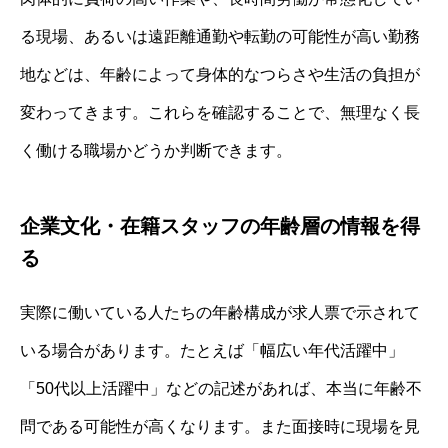
る現場、あるいは遠距離通勤や転勤の可能性が高い勤務
地などは、年齢によって身体的なつらさや生活の負担が
変わってきます。これらを確認することで、無理なく長
く働ける職場かどうか判断できます。
企業文化・在籍スタッフの年齢層の情報を得
る
実際に働いている人たちの年齢構成が求人票で示されて
いる場合があります。たとえば「幅広い年代活躍中」
「50代以上活躍中」などの記述があれば、本当に年齢不
問である可能性が高くなります。また面接時に現場を見