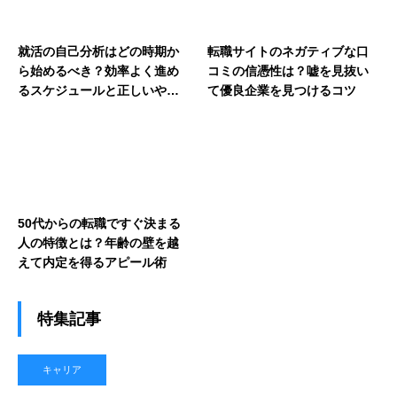
就活の自己分析はどの時期か
転職サイトのネガティブな口
ら始めるべき？効率よく進め
コミの信憑性は？嘘を見抜い
るスケジュールと正しいやり
て優良企業を見つけるコツ
方
50代からの転職ですぐ決まる
人の特徴とは？年齢の壁を越
えて内定を得るアピール術
特集記事
キャリア