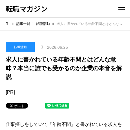
転職マガジン
記事一覧
転職活動
求人に書かれている年齢不問とはどんな意味？本当に誰でも受かるのか企業の本音を解説
2026.06.25
転職活動
求人に書かれている年齢不問とはどんな意
味？本当に誰でも受かるのか企業の本音を解
説
[PR]
仕事探しをしていて「年齢不問」と書かれている求人を