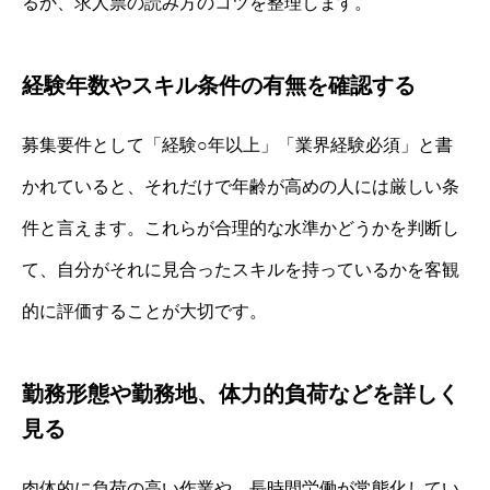
るか、求人票の読み方のコツを整理します。
経験年数やスキル条件の有無を確認する
募集要件として「経験○年以上」「業界経験必須」と書
かれていると、それだけで年齢が高めの人には厳しい条
件と言えます。これらが合理的な水準かどうかを判断し
て、自分がそれに見合ったスキルを持っているかを客観
的に評価することが大切です。
勤務形態や勤務地、体力的負荷などを詳しく
見る
肉体的に負荷の高い作業や、長時間労働が常態化してい