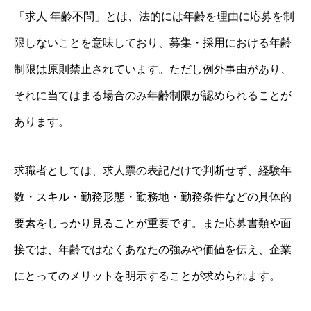
「求人 年齢不問」とは、法的には年齢を理由に応募を制
限しないことを意味しており、募集・採用における年齢
制限は原則禁止されています。ただし例外事由があり、
それに当てはまる場合のみ年齢制限が認められることが
あります。
求職者としては、求人票の表記だけで判断せず、経験年
数・スキル・勤務形態・勤務地・勤務条件などの具体的
要素をしっかり見ることが重要です。また応募書類や面
接では、年齢ではなくあなたの強みや価値を伝え、企業
にとってのメリットを明示することが求められます。