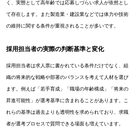
く、実態として高年齢では応募しづらい求人が依然とし
て存在します。また製造業・建設業などでは体力や技術
の維持に関する条件が重視されることが多いです。
採用担当者の実際の判断基準と変化
採用担当者は求人票に書かれている条件だけでなく、組
織の将来的な戦略や部署のバランスを考えて人材を選び
ます。例えば「若手育成」「職場の年齢構成」「将来の
昇進可能性」が選考基準に含まれることがあります。こ
れらの基準は過去よりも透明性を求められており、求職
者が選考プロセスで質問できる場面も増えています。