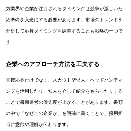
気業界や企業が注目されるタイミングは競争が激しいた
め準備を入念にする必要があります。市場のトレンドを
分析して応募タイミングを調整することも戦略の一つで
す。
企業へのアプローチ方法を工夫する
直接応募だけでなく、スカウト型求人・ヘッドハンティ
ングを活用したり、知人を介して紹介をもらったりする
ことで書類選考の優先度が上がることがあります。書類
の中で「なぜこの企業か」を明確に書くことで、採用担
当に意欲や理解が伝わります。