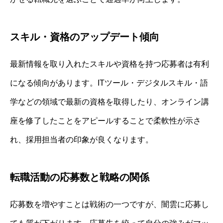
スキル・資格のアップデート傾向
最新情報を取り入れたスキルや資格を持つ応募者は有利
になる傾向があります。ITツール・デジタルスキル・語
学などの領域で最新の資格を取得したり、オンライン講
座を修了したことをアピールすることで柔軟性が示さ
れ、採用担当者の印象が良くなります。
転職活動の応募数と戦略の関係
応募数を増やすことは戦術の一つですが、闇雲に応募し