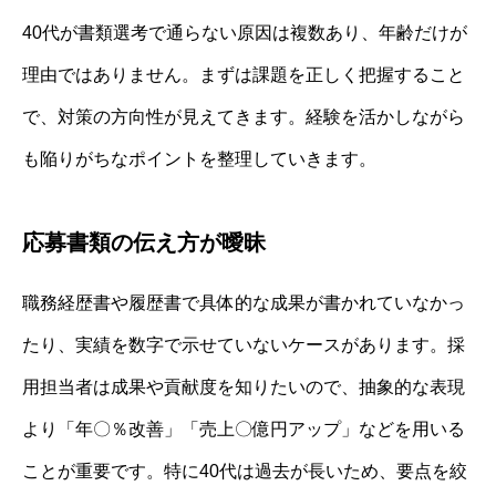
40代が書類選考で通らない原因は複数あり、年齢だけが
理由ではありません。まずは課題を正しく把握すること
で、対策の方向性が見えてきます。経験を活かしながら
も陥りがちなポイントを整理していきます。
応募書類の伝え方が曖昧
職務経歴書や履歴書で具体的な成果が書かれていなかっ
たり、実績を数字で示せていないケースがあります。採
用担当者は成果や貢献度を知りたいので、抽象的な表現
より「年〇％改善」「売上〇億円アップ」などを用いる
ことが重要です。特に40代は過去が長いため、要点を絞