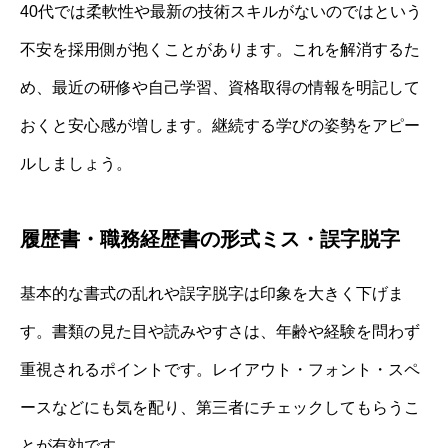
40代では柔軟性や最新の技術スキルがないのではという
不安を採用側が抱くことがあります。これを解消するた
め、最近の研修や自己学習、資格取得の情報を明記して
おくと安心感が増します。継続する学びの姿勢をアピー
ルしましょう。
履歴書・職務経歴書の形式ミス・誤字脱字
基本的な書式の乱れや誤字脱字は印象を大きく下げま
す。書類の見た目や読みやすさは、年齢や経験を問わず
重視されるポイントです。レイアウト・フォント・スペ
ースなどにも気を配り、第三者にチェックしてもらうこ
とが有効です。