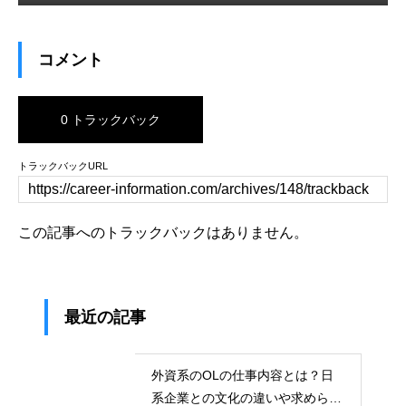
コメント
0 トラックバック
トラックバックURL
この記事へのトラックバックはありません。
最近の記事
外資系のOLの仕事内容とは？日
系企業との文化の違いや求められ