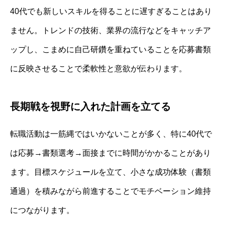
40代でも新しいスキルを得ることに遅すぎることはあり
ません。トレンドの技術、業界の流行などをキャッチア
ップし、こまめに自己研鑽を重ねていることを応募書類
に反映させることで柔軟性と意欲が伝わります。
長期戦を視野に入れた計画を立てる
転職活動は一筋縄ではいかないことが多く、特に40代で
は応募→書類選考→面接までに時間がかかることがあり
ます。目標スケジュールを立て、小さな成功体験（書類
通過）を積みながら前進することでモチベーション維持
につながります。