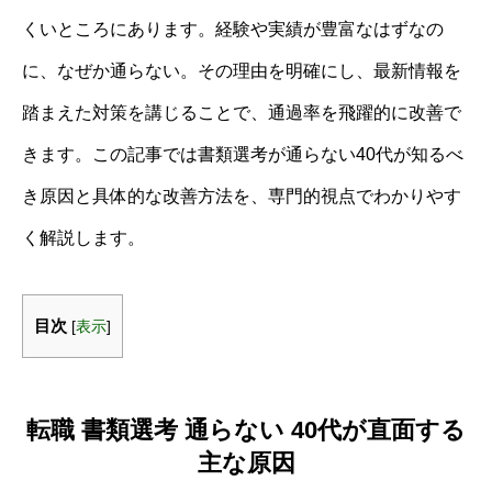
くいところにあります。経験や実績が豊富なはずなの
に、なぜか通らない。その理由を明確にし、最新情報を
踏まえた対策を講じることで、通過率を飛躍的に改善で
きます。この記事では書類選考が通らない40代が知るべ
き原因と具体的な改善方法を、専門的視点でわかりやす
く解説します。
目次
[
表示
]
転職 書類選考 通らない 40代が直面する
主な原因