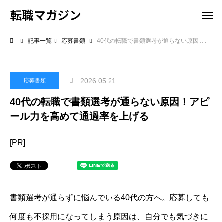
転職マガジン
記事一覧
応募書類
40代の転職で書類選考が通らない原因！アピール力を高めて通過率を上げる
2026.05.21
応募書類
40代の転職で書類選考が通らない原因！アピ
ール力を高めて通過率を上げる
[PR]
書類選考が通らずに悩んでいる40代の方へ。応募しても
何度も不採用になってしまう原因は、自分でも気づきに