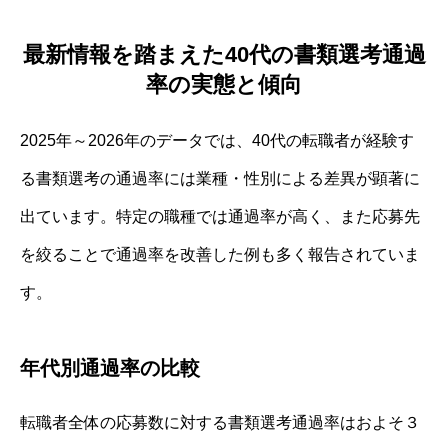
最新情報を踏まえた40代の書類選考通過
率の実態と傾向
2025年～2026年のデータでは、40代の転職者が経験す
る書類選考の通過率には業種・性別による差異が顕著に
出ています。特定の職種では通過率が高く、また応募先
を絞ることで通過率を改善した例も多く報告されていま
す。
年代別通過率の比較
転職者全体の応募数に対する書類選考通過率はおよそ３