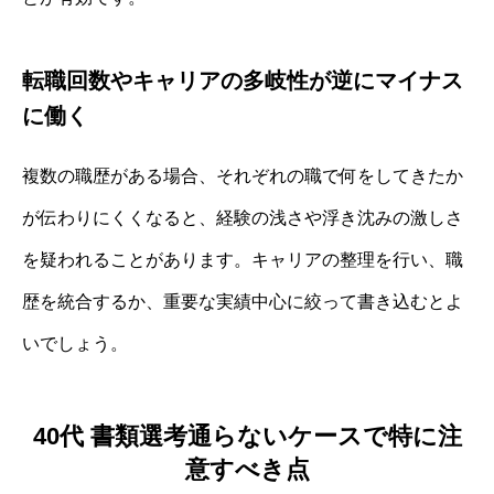
転職回数やキャリアの多岐性が逆にマイナス
に働く
複数の職歴がある場合、それぞれの職で何をしてきたか
が伝わりにくくなると、経験の浅さや浮き沈みの激しさ
を疑われることがあります。キャリアの整理を行い、職
歴を統合するか、重要な実績中心に絞って書き込むとよ
いでしょう。
40代 書類選考通らないケースで特に注
意すべき点