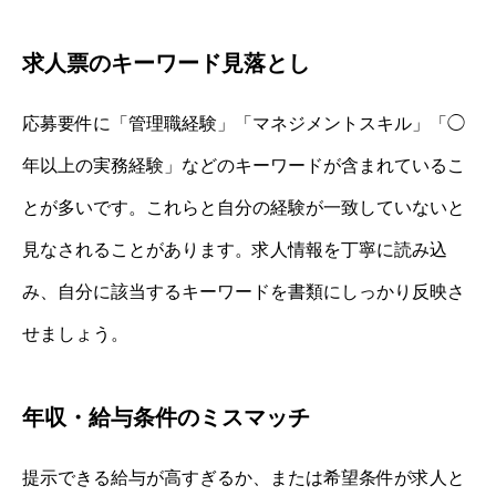
求人票のキーワード見落とし
応募要件に「管理職経験」「マネジメントスキル」「◯
年以上の実務経験」などのキーワードが含まれているこ
とが多いです。これらと自分の経験が一致していないと
見なされることがあります。求人情報を丁寧に読み込
み、自分に該当するキーワードを書類にしっかり反映さ
せましょう。
年収・給与条件のミスマッチ
提示できる給与が高すぎるか、または希望条件が求人と