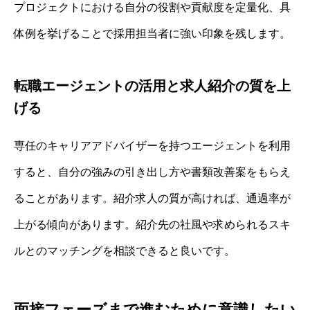
プロジェクトにおける自分の役割や貢献度を定量化、具
体例を挙げることで採用担当者に強い印象を残します。
転職エージェントの活用と求人紹介の質を上
げる
専任のキャリアアドバイザーを持つエージェントを利用
すると、自分の強みの引き出し方や書類改善案をもらえ
ることがあります。紹介求人の質が高ければ、通過率が
上がる傾向があります。紹介先の社風や求められるスキ
ルとのマッチングを相談できると良いです。
面接フェーズまで進むために意識したい