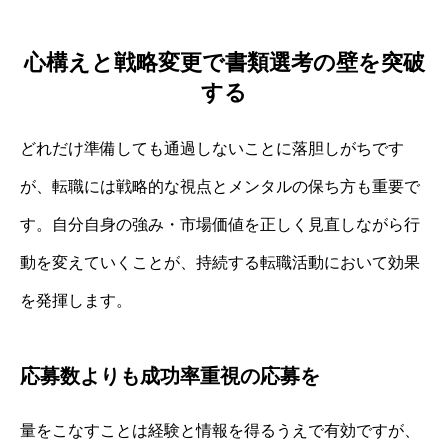
心構えと戦略変更で書類選考の壁を突破
する
どれだけ準備しても通過しないことに落胆しがちです
が、転職には戦略的な視点とメンタルの保ち方も重要で
す。自分自身の強み・市場価値を正しく見直しながら行
動を変えていくことが、持続する転職活動において効果
を発揮します。
応募数よりも成功率重視の応募を
量をこなすことは経験と情報を得るうえで有効ですが、