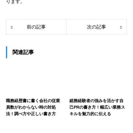
ります。
前の記事
次の記事
関連記事
職務経歴書に書く会社の従業
総務経験者の強みを活かす自
員数がわからない時の対処
己PRの書き方！幅広い業務ス
法！調べ方や正しい書き方
キルを魅力的に伝える