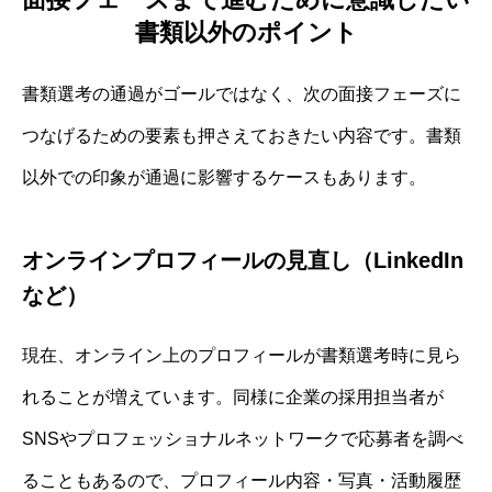
書類以外のポイント
書類選考の通過がゴールではなく、次の面接フェーズに
つなげるための要素も押さえておきたい内容です。書類
以外での印象が通過に影響するケースもあります。
オンラインプロフィールの見直し（LinkedIn
など）
現在、オンライン上のプロフィールが書類選考時に見ら
れることが増えています。同様に企業の採用担当者が
SNSやプロフェッショナルネットワークで応募者を調べ
ることもあるので、プロフィール内容・写真・活動履歴