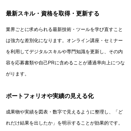
最新スキル・資格を取得・更新する
業界ごとに求められる最新技術・ツールを学び直すこと
は強力な差別化になります。オンライン講座・セミナー
を利用してデジタルスキルや専門知識を更新し、その内
容を応募書類や自己PRに含めることが通過率向上につな
がります。
ポートフォリオや実績の見える化
成果物や実績を図表・数字で見えるように整理し、「ど
れだけ結果を出したか」を明示することが効果的です。