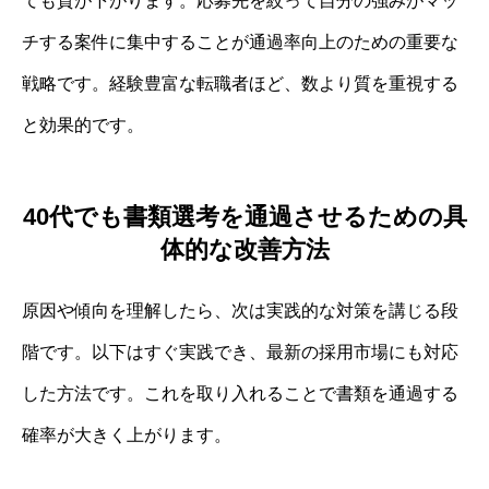
ても質が下がります。応募先を絞って自分の強みがマッ
チする案件に集中することが通過率向上のための重要な
戦略です。経験豊富な転職者ほど、数より質を重視する
と効果的です。
40代でも書類選考を通過させるための具
体的な改善方法
原因や傾向を理解したら、次は実践的な対策を講じる段
階です。以下はすぐ実践でき、最新の採用市場にも対応
した方法です。これを取り入れることで書類を通過する
確率が大きく上がります。