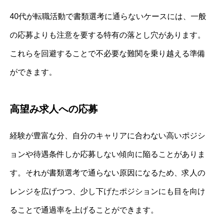
40代が転職活動で書類選考に通らないケースには、一般
の応募よりも注意を要する特有の落とし穴があります。
これらを回避することで不必要な難関を乗り越える準備
ができます。
高望み求人への応募
経験が豊富な分、自分のキャリアに合わない高いポジシ
ョンや待遇条件しか応募しない傾向に陥ることがありま
す。それが書類選考で通らない原因になるため、求人の
レンジを広げつつ、少し下げたポジションにも目を向け
ることで通過率を上げることができます。