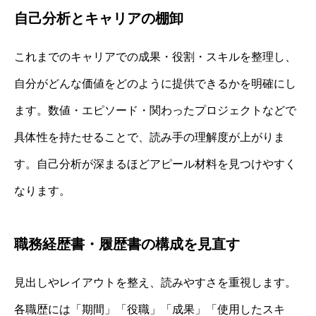
自己分析とキャリアの棚卸
これまでのキャリアでの成果・役割・スキルを整理し、
自分がどんな価値をどのように提供できるかを明確にし
ます。数値・エピソード・関わったプロジェクトなどで
具体性を持たせることで、読み手の理解度が上がりま
す。自己分析が深まるほどアピール材料を見つけやすく
なります。
職務経歴書・履歴書の構成を見直す
見出しやレイアウトを整え、読みやすさを重視します。
各職歴には「期間」「役職」「成果」「使用したスキ