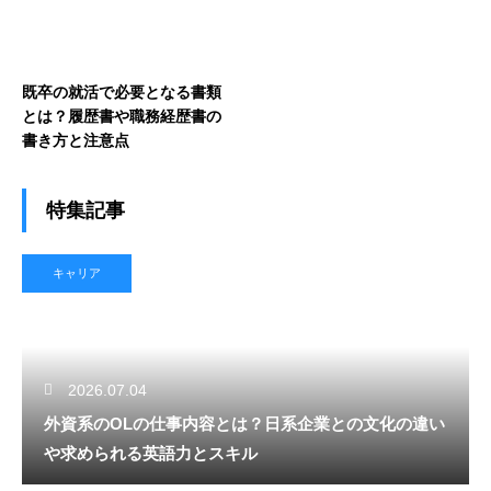
既卒の就活で必要となる書類
とは？履歴書や職務経歴書の
書き方と注意点
特集記事
キャリア
2026.07.04
外資系のOLの仕事内容とは？日系企業との文化の違い
や求められる英語力とスキル