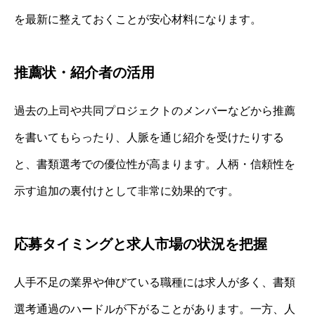
を最新に整えておくことが安心材料になります。
推薦状・紹介者の活用
過去の上司や共同プロジェクトのメンバーなどから推薦
を書いてもらったり、人脈を通じ紹介を受けたりする
と、書類選考での優位性が高まります。人柄・信頼性を
示す追加の裏付けとして非常に効果的です。
応募タイミングと求人市場の状況を把握
人手不足の業界や伸びている職種には求人が多く、書類
選考通過のハードルが下がることがあります。一方、人