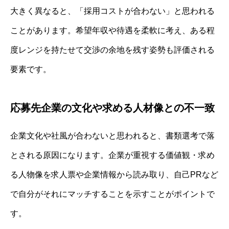
大きく異なると、「採用コストが合わない」と思われる
ことがあります。希望年収や待遇を柔軟に考え、ある程
度レンジを持たせて交渉の余地を残す姿勢も評価される
要素です。
応募先企業の文化や求める人材像との不一致
企業文化や社風が合わないと思われると、書類選考で落
とされる原因になります。企業が重視する価値観・求め
る人物像を求人票や企業情報から読み取り、自己PRなど
で自分がそれにマッチすることを示すことがポイントで
す。