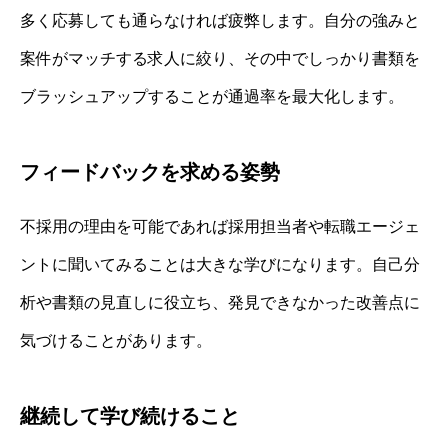
多く応募しても通らなければ疲弊します。自分の強みと
案件がマッチする求人に絞り、その中でしっかり書類を
ブラッシュアップすることが通過率を最大化します。
フィードバックを求める姿勢
不採用の理由を可能であれば採用担当者や転職エージェ
ントに聞いてみることは大きな学びになります。自己分
析や書類の見直しに役立ち、発見できなかった改善点に
気づけることがあります。
継続して学び続けること