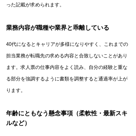
った記載が求められます。
業務内容が職種や業界と乖離している
40代になるとキャリアが多様になりやすく、これまでの
担当業務が転職先の求める内容と合致しないことがあり
ます。求人票の仕事内容をよく読み、自分の経験と重な
る部分を強調するように書類を調整すると通過率が上が
ります。
年齢にともなう懸念事項（柔軟性・最新スキ
ルなど）