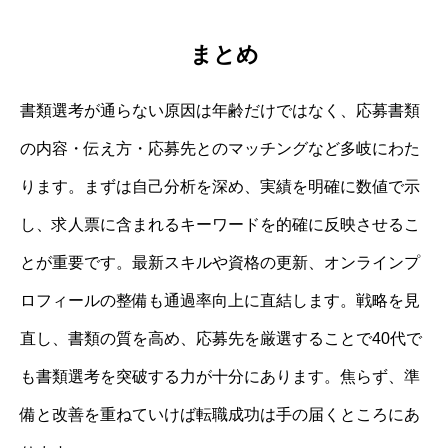
まとめ
書類選考が通らない原因は年齢だけではなく、応募書類
の内容・伝え方・応募先とのマッチングなど多岐にわた
ります。まずは自己分析を深め、実績を明確に数値で示
し、求人票に含まれるキーワードを的確に反映させるこ
とが重要です。最新スキルや資格の更新、オンラインプ
ロフィールの整備も通過率向上に直結します。戦略を見
直し、書類の質を高め、応募先を厳選することで40代で
も書類選考を突破する力が十分にあります。焦らず、準
備と改善を重ねていけば転職成功は手の届くところにあ