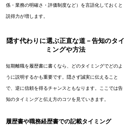
係・業務の明確さ・評価制度など）を言語化しておくと
説得力が増します。
隠す代わりに選ぶ正直な道－告知のタイ
ミングや方法
短期離職を履歴書に書くなら、どのタイミングでどのよ
うに説明するかも重要です。隠さず誠実に伝えること
で、逆に信頼を得るチャンスともなります。ここでは告
知のタイミングと伝え方のコツを見ていきます。
履歴書や職務経歴書での記載タイミング