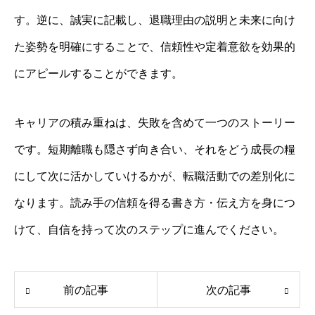
す。逆に、誠実に記載し、退職理由の説明と未来に向け
た姿勢を明確にすることで、信頼性や定着意欲を効果的
にアピールすることができます。
キャリアの積み重ねは、失敗を含めて一つのストーリー
です。短期離職も隠さず向き合い、それをどう成長の糧
にして次に活かしていけるかが、転職活動での差別化に
なります。読み手の信頼を得る書き方・伝え方を身につ
けて、自信を持って次のステップに進んでください。
前の記事
次の記事