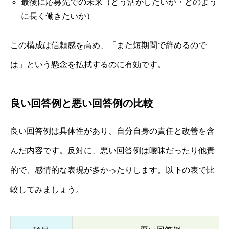
最後に応募先での未来（どう活かしたいか・どのよう
に長く働きたいか）
この構成は信頼感を高め、「また短期間で辞めるので
は」という懸念を払拭するのに有効です。
良い回答例と悪い回答例の比較
良い回答例は具体性があり、自分自身の責任と改善を含
んだ内容です。反対に、悪い回答例は曖昧だったり他責
的で、感情的な表現が多かったりします。以下の表で比
較してみましょう。