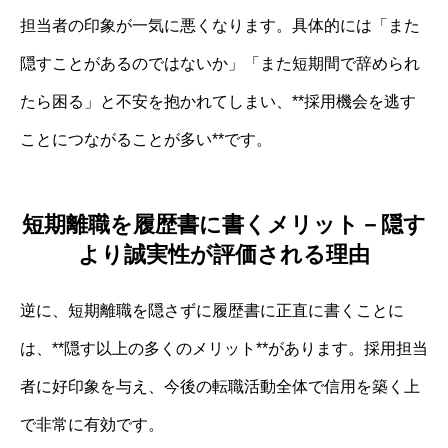
担当者の印象が一気に悪くなります。具体的には「また
隠すことがあるのではないか」「また短期間で辞められ
たら困る」と不安を抱かれてしまい、**採用機会を逃す
ことにつながることが多い**です。
短期離職を履歴書に書くメリット－隠す
より誠実性が評価される理由
逆に、短期離職を隠さずに履歴書に正直に書くことに
は、**隠す以上の多くのメリット**があります。採用担当
者に好印象を与え、今後の転職活動全体で信用を築く上
で非常に有効です。