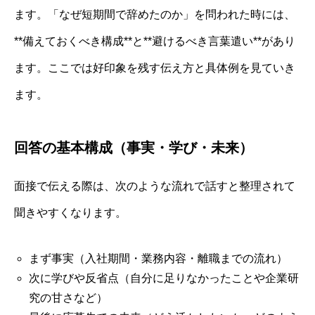
ます。「なぜ短期間で辞めたのか」を問われた時には、
**備えておくべき構成**と**避けるべき言葉遣い**があり
ます。ここでは好印象を残す伝え方と具体例を見ていき
ます。
回答の基本構成（事実・学び・未来）
面接で伝える際は、次のような流れで話すと整理されて
聞きやすくなります。
まず事実（入社期間・業務内容・離職までの流れ）
次に学びや反省点（自分に足りなかったことや企業研
究の甘さなど）