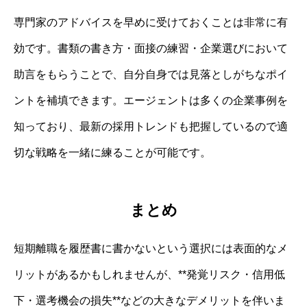
専門家のアドバイスを早めに受けておくことは非常に有
効です。書類の書き方・面接の練習・企業選びにおいて
助言をもらうことで、自分自身では見落としがちなポイ
ントを補填できます。エージェントは多くの企業事例を
知っており、最新の採用トレンドも把握しているので適
切な戦略を一緒に練ることが可能です。
まとめ
短期離職を履歴書に書かないという選択には表面的なメ
リットがあるかもしれませんが、**発覚リスク・信用低
下・選考機会の損失**などの大きなデメリットを伴いま