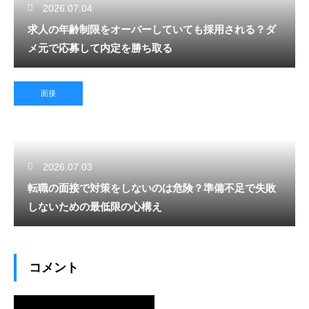
2026.07.04
求人の年齢制限をオーバーしていても採用される？ダ
メ元で応募して内定を勝ち取る
面接
2026.07.03
転職の面接で対策をしないのは危険？準備不足で失敗
しないための最低限の心構え
コメント