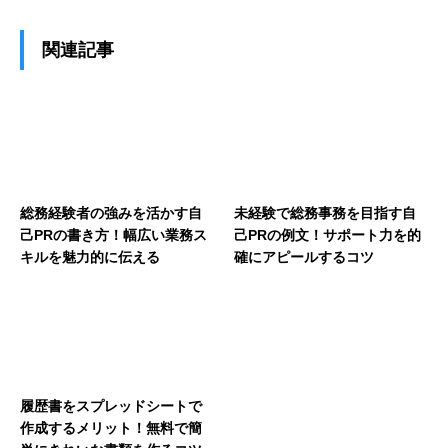
関連記事
総務経験者の強みを活かす自
未経験で総務事務を目指す自
己PRの書き方！幅広い業務ス
己PRの例文！サポート力を的
キルを魅力的に伝える
確にアピールするコツ
履歴書をスプレッドシートで
作成するメリット！無料で簡