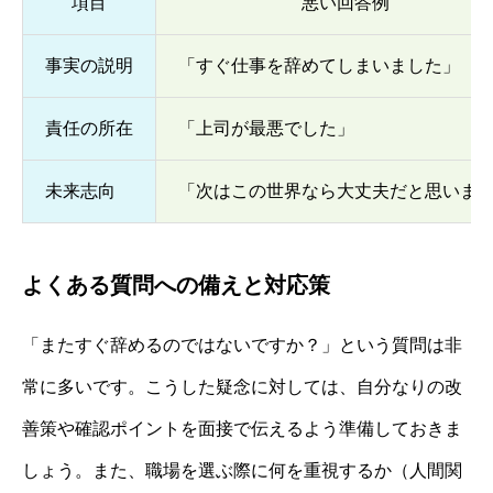
項目
悪い回答例
事実の説明
「すぐ仕事を辞めてしまいました」
責任の所在
「上司が最悪でした」
未来志向
「次はこの世界なら大丈夫だと思いま
よくある質問への備えと対応策
「またすぐ辞めるのではないですか？」という質問は非
常に多いです。こうした疑念に対しては、自分なりの改
善策や確認ポイントを面接で伝えるよう準備しておきま
しょう。また、職場を選ぶ際に何を重視するか（人間関