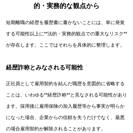
的・実務的な観点から
短期離職の経歴を履歴書に書かないことには、単に発覚
する可能性以上に**法的・実務的観点での重大なリスク**
が存在します。ここではそれらを具体的に整理します。
経歴詐称とみなされる可能性
正社員として雇用契約を結んだ職歴を意図的に省略する
ことは、いわゆる**経歴詐称**と見なされる可能性があり
ます。採用後に雇用保険の加入履歴等から事実が明らか
になった場合、企業からの信頼を失うだけでなく、最悪
の場合雇用契約が解除されることがあります。