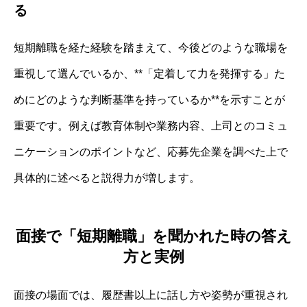
る
短期離職を経た経験を踏まえて、今後どのような職場を
重視して選んでいるか、**「定着して力を発揮する」た
めにどのような判断基準を持っているか**を示すことが
重要です。例えば教育体制や業務内容、上司とのコミュ
ニケーションのポイントなど、応募先企業を調べた上で
具体的に述べると説得力が増します。
面接で「短期離職」を聞かれた時の答え
方と実例
面接の場面では、履歴書以上に話し方や姿勢が重視され