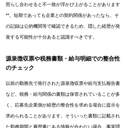
照らし合わせると不一致が浮かび上がることがあります
**。短期であっても企業との契約関係があったなら、そ
の記録は公的機関等で確認できるため、隠した経歴が発
覚する可能性が十分あると認識すべきです。
源泉徴収票や税務書類・給与明細での整合性
のチェック
以前の勤務先で発行された源泉徴収票や給与支払報告書
など、税務・給与関係の書類は保管されていることが多
く、応募先企業側が経歴の整合性を求める場合に提示を
求められることがあります。そういった書類に記載され
た勤務期間と履歴書にある情報が合わない場合、事実隠