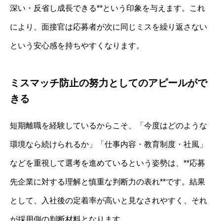
深い・反省し成長できる**という印象を与えます。これ
により、面接官は応募者が次に同じミスを繰り返さない
という安心感を持ちやすくなります。
ミスマッチ防止の努力としてのアピールがで
きる
短期離職を経験しているからこそ、「今度はどのような
環境なら続けられるか」「仕事内容・教育制度・社風」
などを重視して選考を進めているという姿勢は、**応募
先企業に対する理解と慎重な判断力の表れ**です。結果
として、入社後の定着率が高いと見なされやすく、それ
が採用側の判断材料となります。