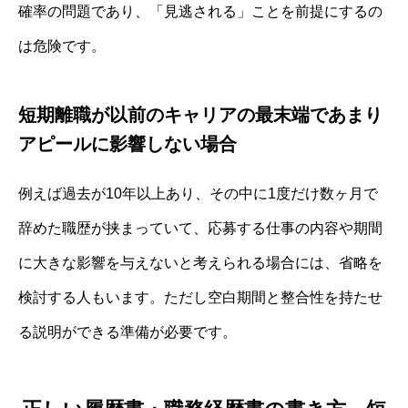
確率の問題であり、「見逃される」ことを前提にするの
は危険です。
短期離職が以前のキャリアの最末端であまり
アピールに影響しない場合
例えば過去が10年以上あり、その中に1度だけ数ヶ月で
辞めた職歴が挟まっていて、応募する仕事の内容や期間
に大きな影響を与えないと考えられる場合には、省略を
検討する人もいます。ただし空白期間と整合性を持たせ
る説明ができる準備が必要です。