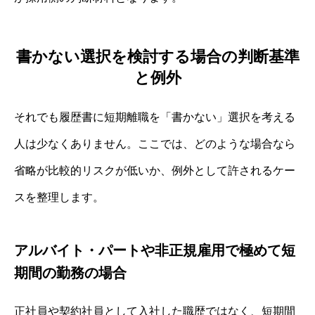
書かない選択を検討する場合の判断基準
と例外
それでも履歴書に短期離職を「書かない」選択を考える
人は少なくありません。ここでは、どのような場合なら
省略が比較的リスクが低いか、例外として許されるケー
スを整理します。
アルバイト・パートや非正規雇用で極めて短
期間の勤務の場合
正社員や契約社員として入社した職歴ではなく、短期間