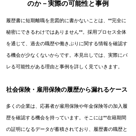
のか－実際の可能性と事例
履歴書に短期離職を意図的に書かないことは、**完全に
秘密にできるわけではありません**。採用プロセス全体
を通じて、過去の職歴や働きぶりに関する情報を確認す
る機会が少なくないからです。本見出しでは、実際にバ
レる可能性がある理由と事例を詳しく見ていきます。
社会保険・雇用保険の履歴から漏れるケース
多くの企業は、応募者が雇用保険や年金保険等の加入履
歴を確認する機会を持っています。そこには**在籍期間
の証明になるデータが蓄積されており、履歴書の職歴と