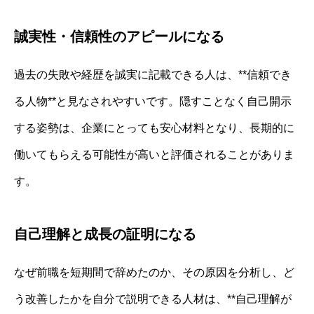
誠実性・信頼性のアピールになる
過去の失敗や経歴を誠実に記載できる人は、**信頼でき
る人物**と見なされやすいです。隠すことなく自己開示
する姿勢は、企業にとっても安心材料となり、長期的に
働いてもらえる可能性が高いと評価されることがありま
す。
自己理解と成長の証明になる
なぜ前職を短期間で辞めたのか、その原因を分析し、ど
う改善したかを自分で説明できる人材は、**自己理解が