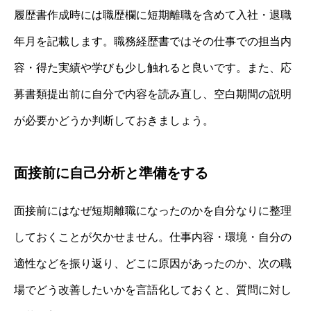
履歴書作成時には職歴欄に短期離職を含めて入社・退職
年月を記載します。職務経歴書ではその仕事での担当内
容・得た実績や学びも少し触れると良いです。また、応
募書類提出前に自分で内容を読み直し、空白期間の説明
が必要かどうか判断しておきましょう。
面接前に自己分析と準備をする
面接前にはなぜ短期離職になったのかを自分なりに整理
しておくことが欠かせません。仕事内容・環境・自分の
適性などを振り返り、どこに原因があったのか、次の職
場でどう改善したいかを言語化しておくと、質問に対し