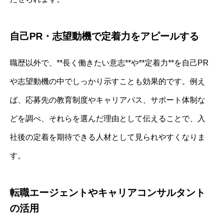
自己PR・志望動機で定着力をアピールする
職歴以外で、**長く働きたい意志**や**定着力**を自己PR
や志望動機の中でしっかり示すことも効果的です。例え
ば、応募先の教育制度やキャリアパス、サポート体制な
どを調べ、それらを選んだ理由として伝えることで、入
社後の定着を期待できる人材として見られやすくなりま
す。
転職エージェントやキャリアコンサルタント
の活用