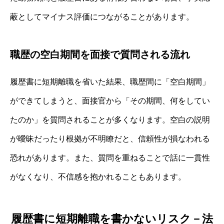
蔽としてマイナス評価につながることがあります。
職歴の空白期間を面接で質問される流れ
履歴書に短期離職を省いた結果、職歴間に「空白期間」
ができてしまうと、面接官から「その期間、何をしてい
たのか」を質問されることが多くなります。空白の説明
が曖昧だったり根拠が不明瞭だと、信頼性が損なわれる
恐れがあります。また、質問を重ねることで話に一貫性
がなくなり、不信感を抱かれることもあります。
履歴書に短期離職を書かないリスク－法