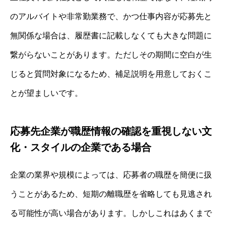
のアルバイトや非常勤業務で、かつ仕事内容が応募先と
無関係な場合は、履歴書に記載しなくても大きな問題に
繋がらないことがあります。ただしその期間に空白が生
じると質問対象になるため、補足説明を用意しておくこ
とが望ましいです。
応募先企業が職歴情報の確認を重視しない文
化・スタイルの企業である場合
企業の業界や規模によっては、応募者の職歴を簡便に扱
うことがあるため、短期の離職歴を省略しても見逃され
る可能性が高い場合があります。しかしこれはあくまで