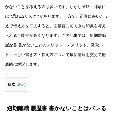
かないことを考える方は多いです。しかし省略・隠蔽に
は**思わぬリスク**があります。一方で、正直に書いたう
えで伝え方を工夫すると、面接官に前向きな印象を与え
られる可能性が高くなります。この記事では、短期離職
履歴書 書かないことのメリット・デメリット、発覚ルー
ト、正しい書き方・答え方について最新情報を交えて徹
底的に解説します。
目次
[
表示
]
短期離職 履歴書 書かないことはバレる