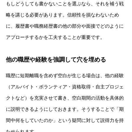
もしどうしても書かないことを選ぶなら、それを補う戦
略を講じる必要があります。信頼性を損なわないため
に、履歴書や職務経歴書の他の部分や面接でどのように
アプローチするかを工夫することが重要です。
他の職歴や経験を強調して穴を埋める
職歴に短期離職を含めず空白が生じる場合は、他の経験
（アルバイト・ボランティア・資格取得・自主プロジェ
クトなど）を充実させて書き、空白期間の活動を具体的
に説明できるようにしておきます。そうすることで「期
間中何をしていたのか」という疑問に対して説得力を持
たせられます。