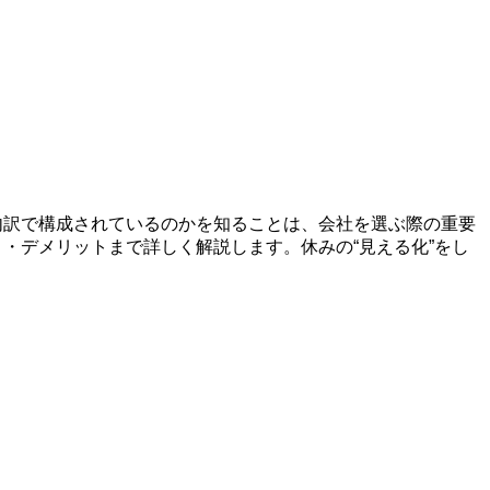
内訳で構成されているのかを知ることは、会社を選ぶ際の重要
・デメリットまで詳しく解説します。休みの“見える化”をし