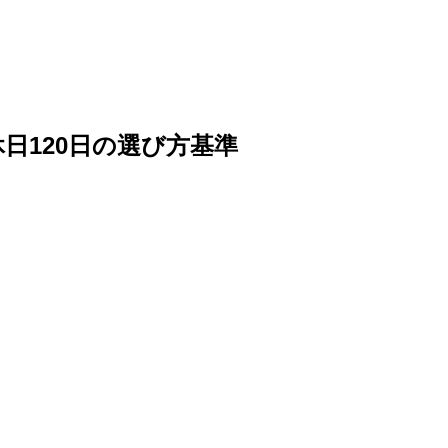
日120日の選び方基準