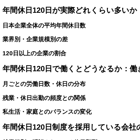
年間休日120日が実際どれくらい多い
日本企業全体の平均年間休日数
業界別・企業規模別の差
120日以上の企業の割合
年間休日120日で働くとどうなるか：
月ごとの労働日数・休日の分布
残業・休日出勤の頻度との関係
私生活・家庭とのバランスの変化
年間休日120日制度を採用している会