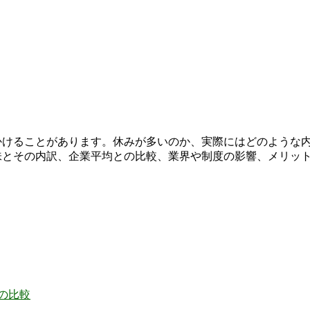
見かけることがあります。休みが多いのか、実際にはどのような
味とその内訳、企業平均との比較、業界や制度の影響、メリット
の比較