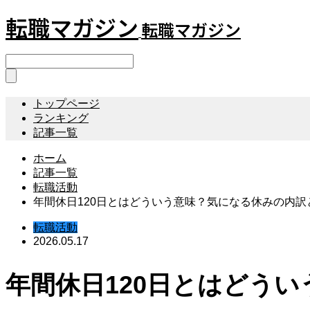
転職マガジン
転職マガジン
トップページ
ランキング
記事一覧
ホーム
記事一覧
転職活動
年間休日120日とはどういう意味？気になる休みの内
転職活動
2026.05.17
年間休日120日とはどう