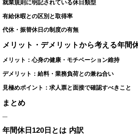
就業規則に明記されている休日類型
有給休暇との区別と取得率
代休・振替休日の制度の有無
メリット・デメリットから考える年間休
メリット：心身の健康・モチベーション維持
デメリット：給料・業務負荷との兼ね合い
見極めポイント：求人票と面接で確認すべきこと
まとめ
—
年間休日120日とは 内訳