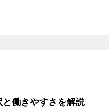
訳と働きやすさを解説